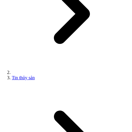
Tin thủy sản