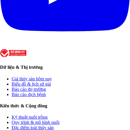
Dữ liệu & Thị trường
Giá thủy sản hôm nay
Biểu đồ & lịch sử giá
Báo cáo thị trường
Báo cáo dịch bệnh
Kiến thức & Cộng đồng
Kỹ thuật nuôi trồng
Quy trình & mô hình nuôi
Đặc điểm loài thủy sản