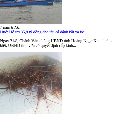
7 năm trước
Huế: Hỗ trợ 35,8 tỷ đồng cho tàu cá đánh bắt xa bờ
Ngày 31/8, Chánh Văn phòng UBND tỉnh Hoàng Ngọc Khanh cho
biết, UBND tỉnh vừa có quyết định cấp kinh...