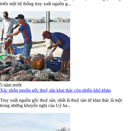
triển một hệ thống truy xuất nguồn g...
5 năm trước
Xác nhận nguồn gốc thuỷ sản khai thác còn nhiều khó khăn
Truy xuất nguồn gốc thuỷ sản, nhất là thuỷ sản từ khai thác là một
trong những khuyến nghị của Uỷ ba...