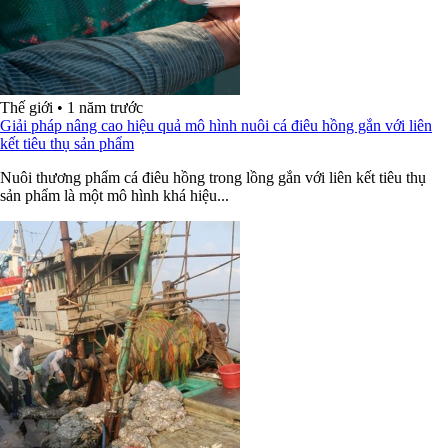
Thế giới
•
1 năm trước
Giải pháp nâng cao hiệu quả mô hình nuôi cá điêu hồng gắn với liên
kết tiêu thụ sản phẩm
Nuôi thương phẩm cá điêu hồng trong lồng gắn với liên kết tiêu thụ
sản phẩm là một mô hình khá hiệu...