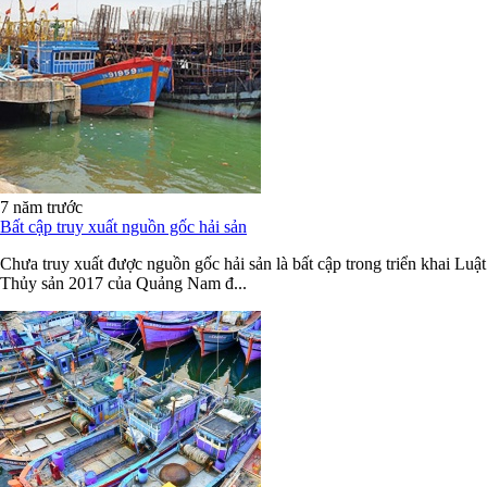
7 năm trước
Bất cập truy xuất nguồn gốc hải sản
Chưa truy xuất được nguồn gốc hải sản là bất cập trong triển khai Luật
Thủy sản 2017 của Quảng Nam đ...