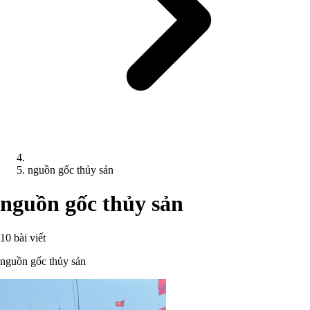
nguồn gốc thủy sản
nguồn gốc thủy sản
10 bài viết
nguồn gốc thủy sản