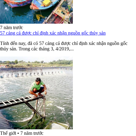
7 năm trước
57 cảng cá được chỉ định xác nhận nguồn gốc thủy sản
Tính đến nay, đã có 57 cảng cá được chỉ định xác nhận nguồn gốc
thủy sản. Trong các tháng 3, 4/2019,...
Thế giới
•
7 năm trước