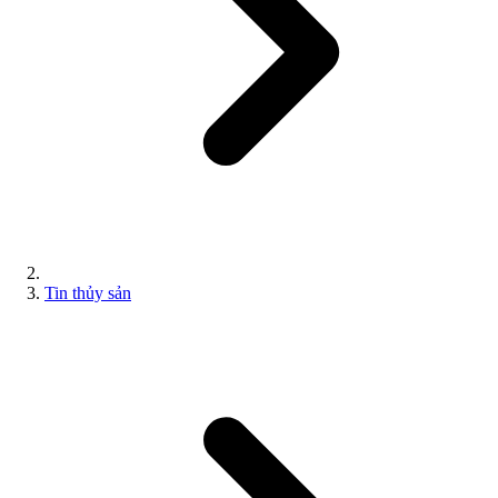
Tin thủy sản