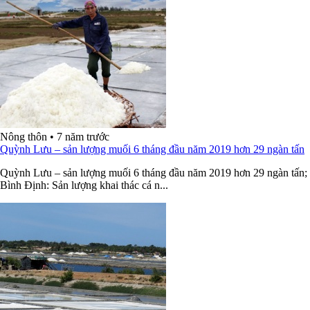
Nông thôn
•
7 năm trước
Quỳnh Lưu – sản lượng muối 6 tháng đầu năm 2019 hơn 29 ngàn tấn
Quỳnh Lưu – sản lượng muối 6 tháng đầu năm 2019 hơn 29 ngàn tấn;
Bình Định: Sản lượng khai thác cá n...