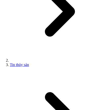
Tin thủy sản