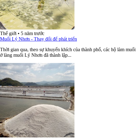
Thế giới
•
5 năm trước
Muối Lý Nhơn - Thay đổi để phát triển
Thời gian qua, theo sự khuyến khích của thành phố, các hộ làm muối
ở làng muối Lý Nhơn đã thành lập...