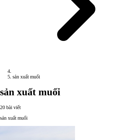
sản xuất muối
sản xuất muối
20 bài viết
sản xuất muối