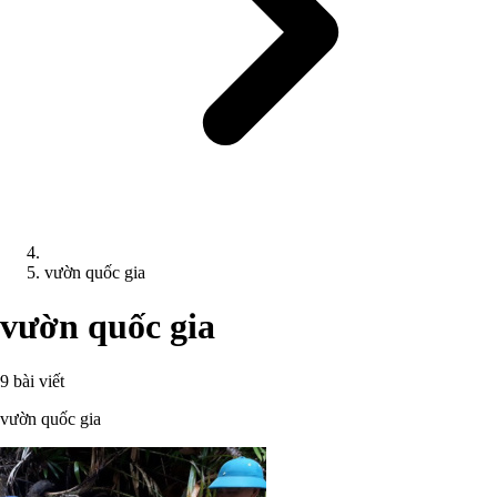
vườn quốc gia
vườn quốc gia
9 bài viết
vườn quốc gia