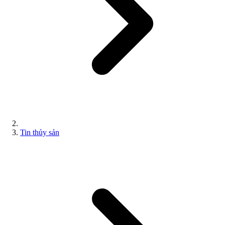
Tin thủy sản