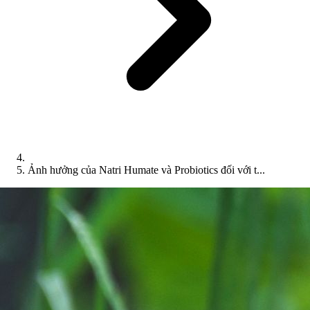
Ảnh hưởng của Natri Humate và Probiotics đối với t...