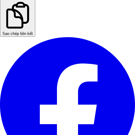
Sao chép liên kết