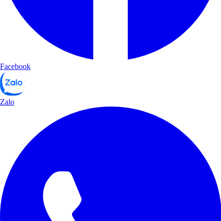
Facebook
Zalo