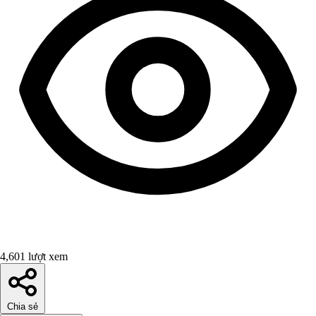
4,601 lượt xem
Chia sẻ