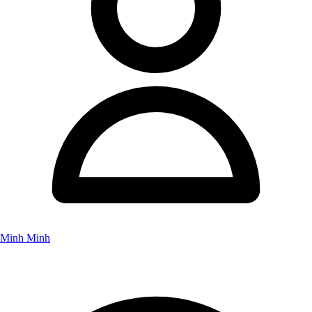
Minh Minh