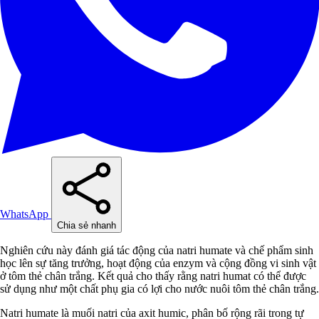
WhatsApp
Chia sẻ nhanh
Nghiên cứu này đánh giá tác động của natri humate và chế phẩm sinh
học lên sự tăng trưởng, hoạt động của enzym và cộng đồng vi sinh vật
ở tôm thẻ chân trắng. Kết quả cho thấy rằng natri humat có thể được
sử dụng như một chất phụ gia có lợi cho nước nuôi tôm thẻ chân trắng.
Natri humate là muối natri của axit humic, phân bố rộng rãi trong tự