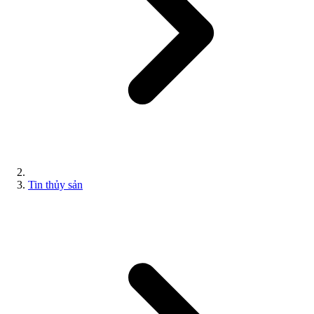
Tin thủy sản