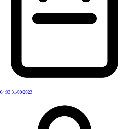
04:03 31/08/2023