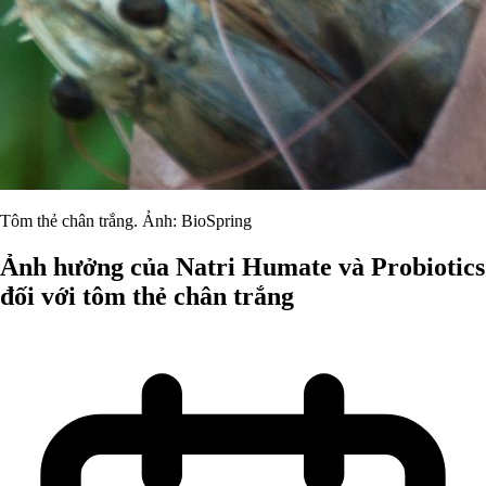
Tôm thẻ chân trắng. Ảnh: BioSpring
Ảnh hưởng của Natri Humate và Probiotics
đối với tôm thẻ chân trắng