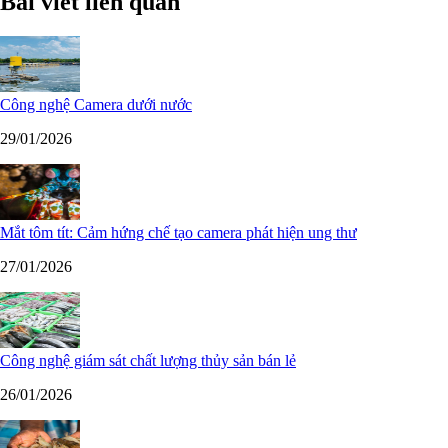
Bài viết liên quan
Công nghệ Camera dưới nước
29/01/2026
Mắt tôm tít: Cảm hứng chế tạo camera phát hiện ung thư
27/01/2026
Công nghệ giám sát chất lượng thủy sản bán lẻ
26/01/2026