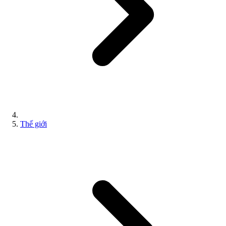
Thế giới