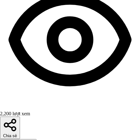
2,200 lượt xem
Chia sẻ