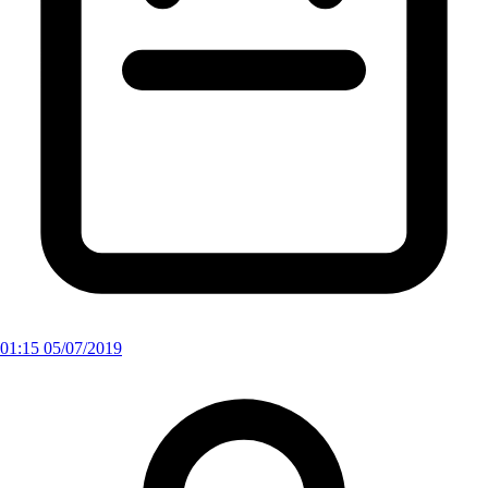
01:15 05/07/2019