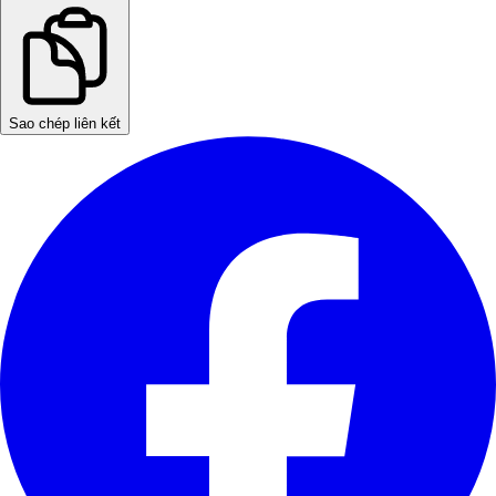
Sao chép liên kết