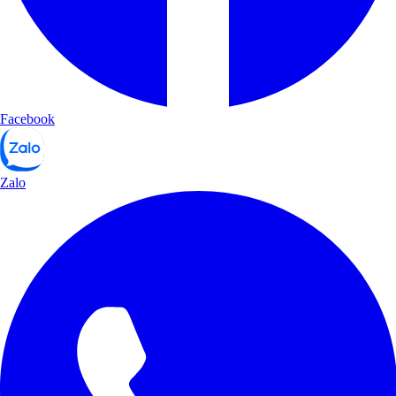
Facebook
Zalo