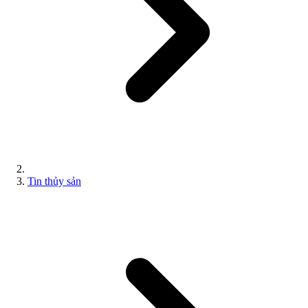
Tin thủy sản