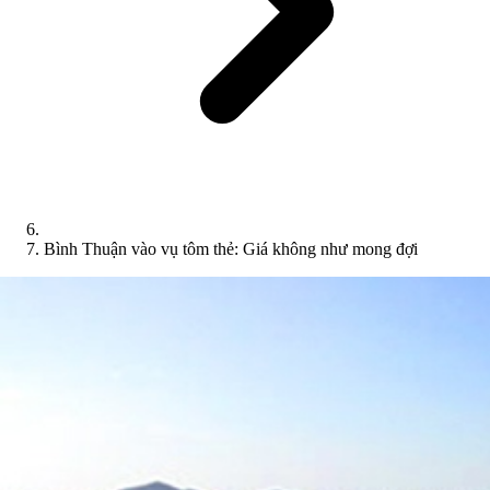
Bình Thuận vào vụ tôm thẻ: Giá không như mong đợi