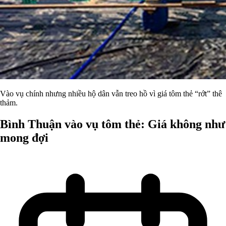
Vào vụ chính nhưng nhiều hộ dân vẫn treo hồ vì giá tôm thẻ “rớt” thê
thảm.
Bình Thuận vào vụ tôm thẻ: Giá không như
mong đợi