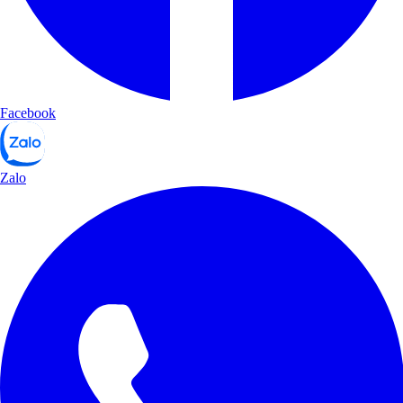
Facebook
Zalo