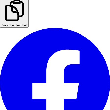
Sao chép liên kết