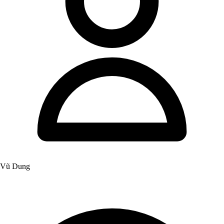
Vũ Dung