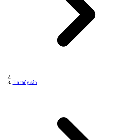
Tin thủy sản