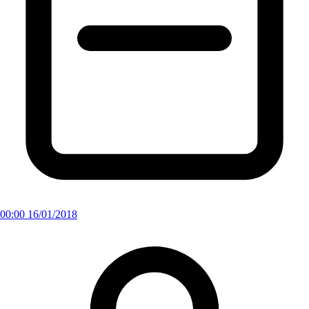
00:00 16/01/2018