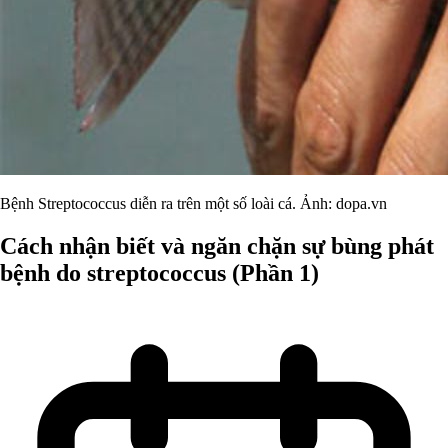
Bệnh Streptococcus diễn ra trên một số loài cá. Ảnh: dopa.vn
Cách nhận biết và ngăn chặn sự bùng phát
bệnh do streptococcus (Phần 1)