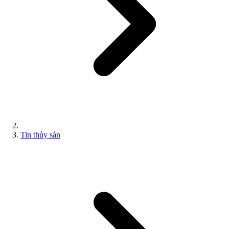
Tin thủy sản