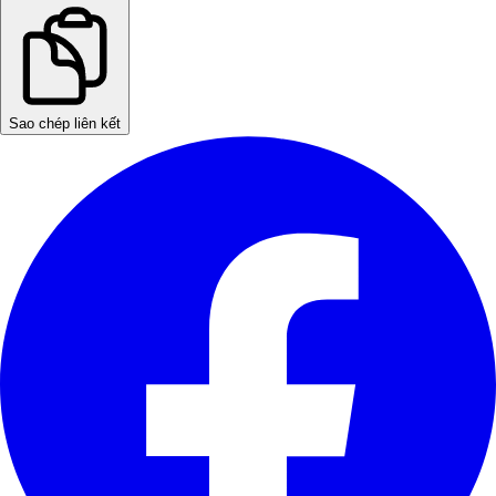
Sao chép liên kết