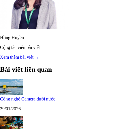
Hồng Huyền
Cộng tác viên bài viết
Xem thêm bài viết →
Bài viết liên quan
Công nghệ Camera dưới nước
29/01/2026