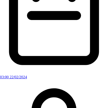
03:00 22/02/2024