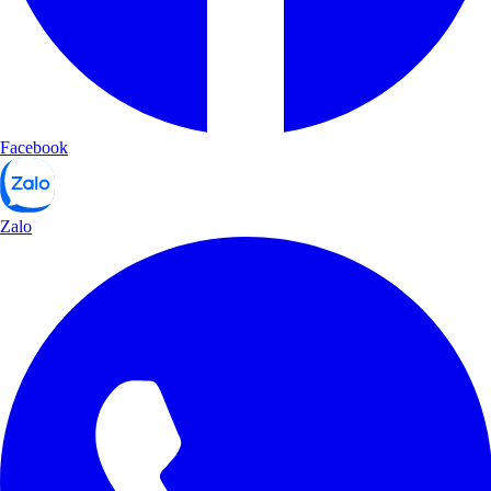
Facebook
Zalo