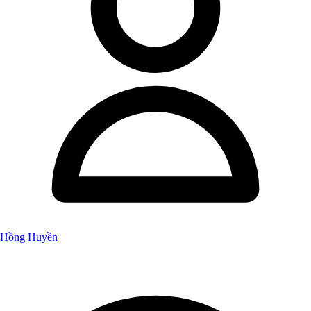
Hồng Huyền