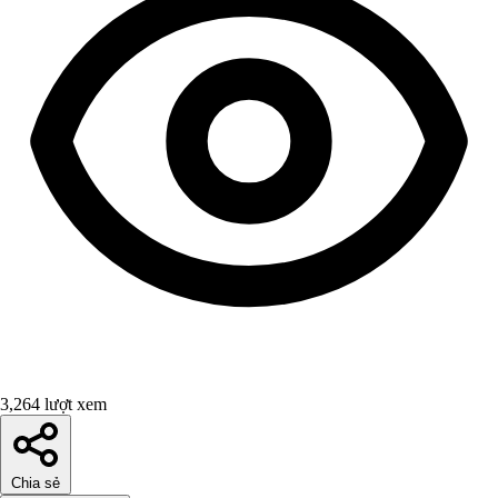
3,264 lượt xem
Chia sẻ