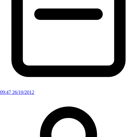
09:47 26/10/2012