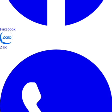
Facebook
Zalo