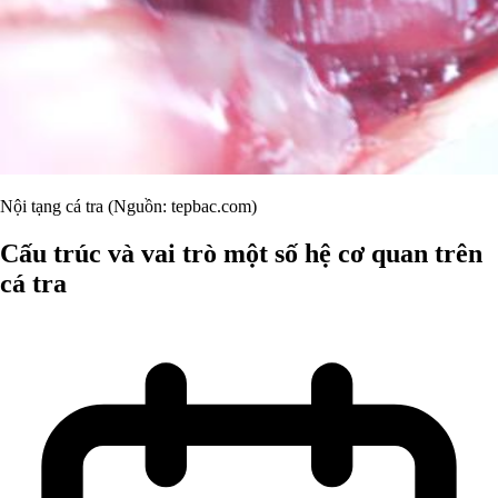
Nội tạng cá tra (Nguồn: tepbac.com)
Cấu trúc và vai trò một số hệ cơ quan trên
cá tra