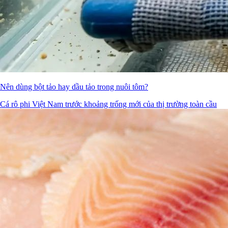
Nên dùng bột tảo hay dầu tảo trong nuôi tôm?
Cá rô phi Việt Nam trước khoảng trống mới của thị trường toàn cầu