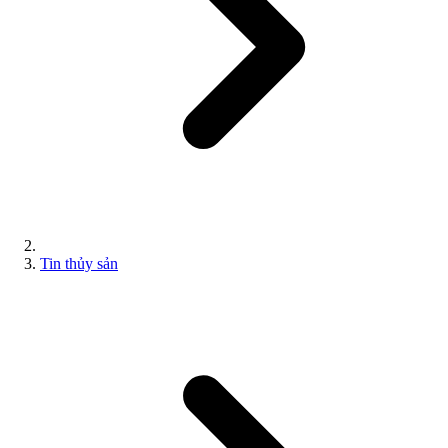
Tin thủy sản