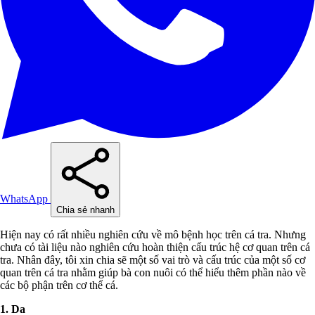
WhatsApp
Chia sẻ nhanh
Hiện nay có rất nhiều nghiên cứu về mô bệnh học trên cá tra. Nhưng
chưa có tài liệu nào nghiên cứu hoàn thiện cấu trúc hệ cơ quan trên cá
tra. Nhân đây, tôi xin chia sẽ một số vai trò và cấu trúc của một số cơ
quan trên cá tra nhằm giúp bà con nuôi có thể hiểu thêm phần nào về
các bộ phận trên cơ thể cá.
1. Da