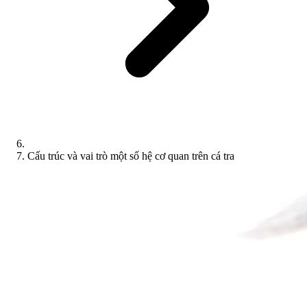
Cấu trúc và vai trò một số hệ cơ quan trên cá tra