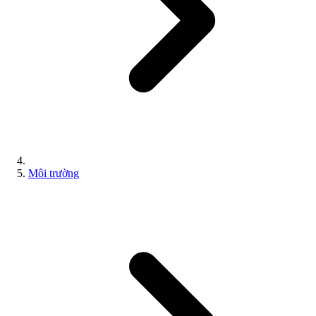
Môi trường