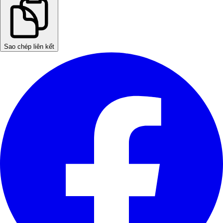
Sao chép liên kết