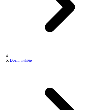
Doanh nghiệp