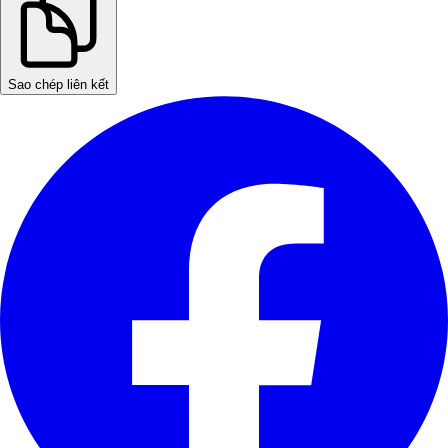
Sao chép liên kết