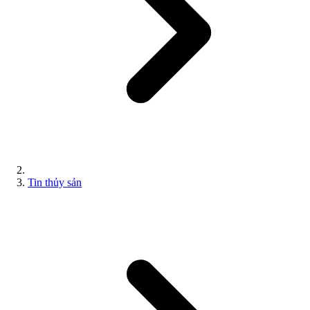
Tin thủy sản