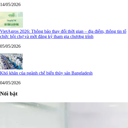
14/05/2026
VietAgros 2026: Thông báo thay đổi thời gian – địa điểm, thông tin tổ
chức hội chợ và mời đăng ký tham gia chương trình
05/05/2026
Khó khăn của ngành chế biến thủy sản Bangladesh
04/05/2026
Nổi bật