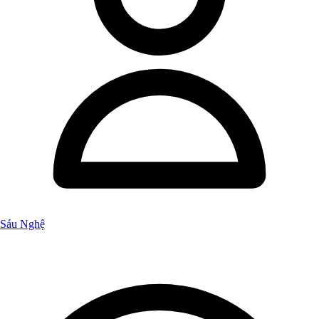
Sáu Nghệ