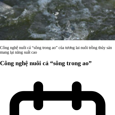
Công nghệ nuôi cá “sông trong ao” của tương lai nuôi trồng thủy sản
mang lại năng suất cao
Công nghệ nuôi cá “sông trong ao”