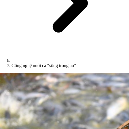
Công nghệ nuôi cá “sông trong ao”