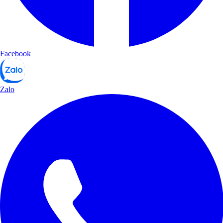
Facebook
Zalo