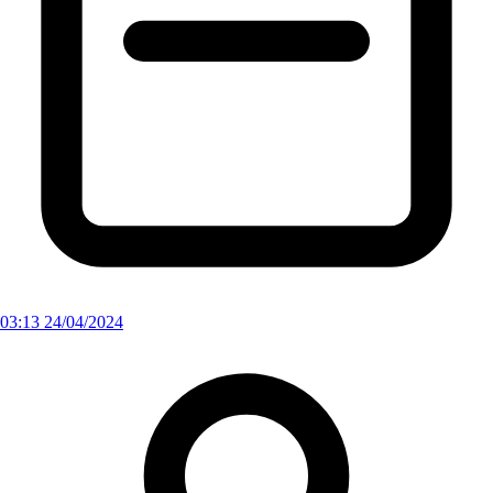
03:13 24/04/2024