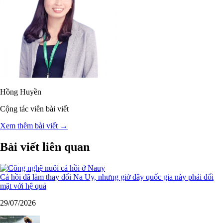
Hồng Huyền
Cộng tác viên bài viết
Xem thêm bài viết →
Bài viết liên quan
Cá hồi đã làm thay đổi Na Uy, nhưng giờ đây quốc gia này phải đối
mặt với hệ quả
29/07/2026