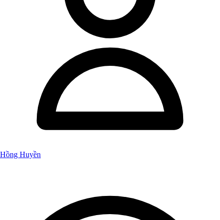
Hồng Huyền