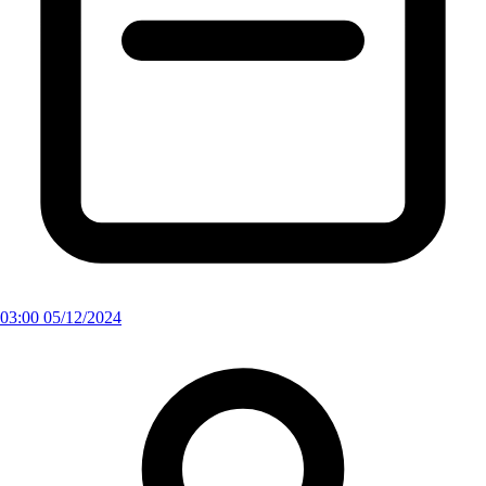
03:00 05/12/2024