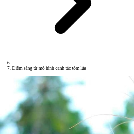
Điểm sáng từ mô hình canh tác tôm lúa