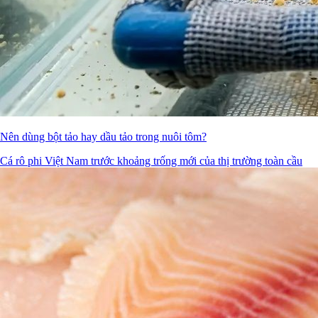
Nên dùng bột tảo hay dầu tảo trong nuôi tôm?
Cá rô phi Việt Nam trước khoảng trống mới của thị trường toàn cầu