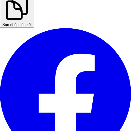
Sao chép liên kết