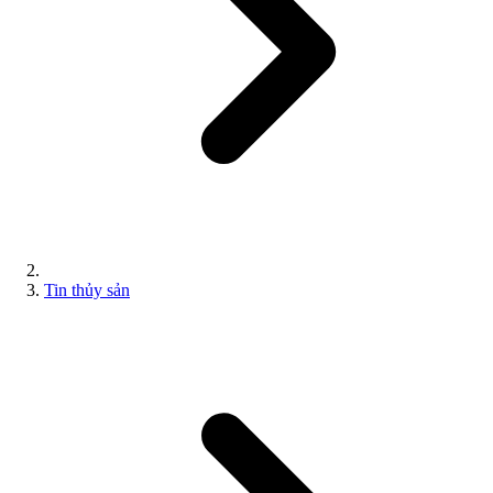
Tin thủy sản