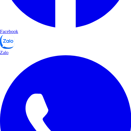
Facebook
Zalo