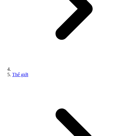
Thế giới