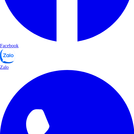
Facebook
Zalo