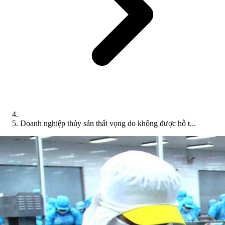
Doanh nghiệp thủy sản thất vọng do không được hỗ t...