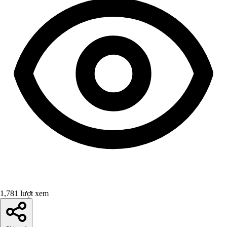
1,781 lượt xem