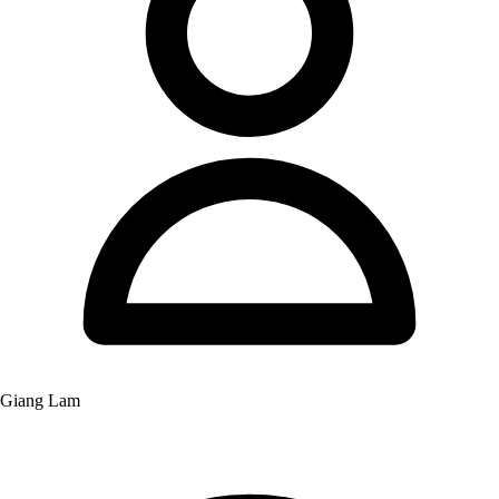
Giang Lam