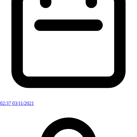
02:37 03/11/2021