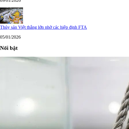
09/01/2026
Thủy sản Việt thắng lớn nhờ các hiệp định FTA
05/01/2026
Nổi bật