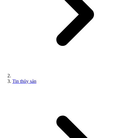
Tin thủy sản