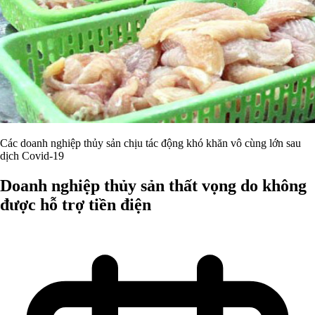
Các doanh nghiệp thủy sản chịu tác động khó khăn vô cùng lớn sau
dịch Covid-19
Doanh nghiệp thủy sản thất vọng do không
được hỗ trợ tiền điện