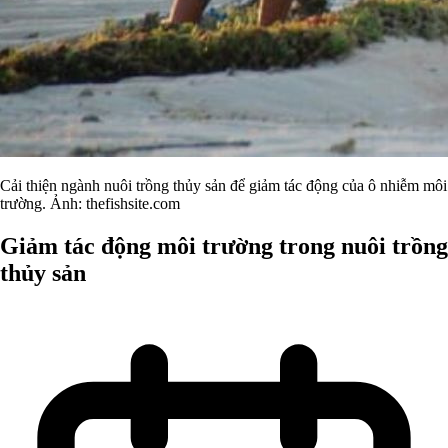
Cải thiện ngành nuôi trồng thủy sản để giảm tác động của ô nhiễm môi
trường. Ảnh: thefishsite.com
Giảm tác động môi trường trong nuôi trồng
thủy sản