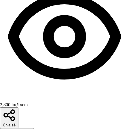
2,800 lượt xem
Chia sẻ