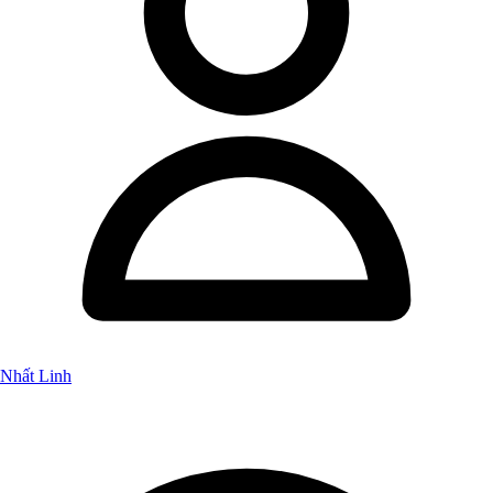
Nhất Linh