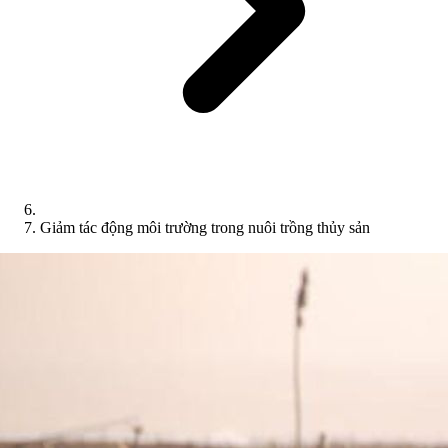
Giảm tác động môi trường trong nuôi trồng thủy sản