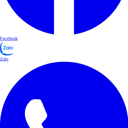
Facebook
Zalo