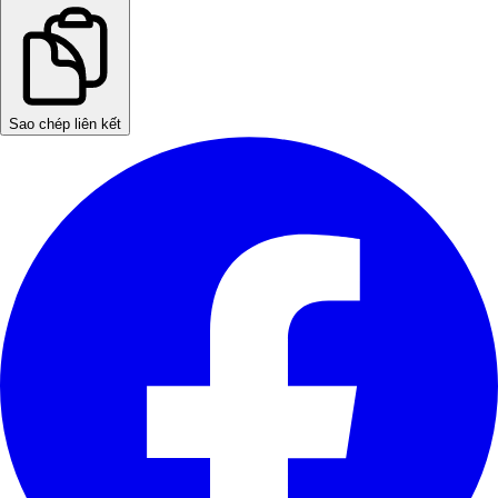
Sao chép liên kết