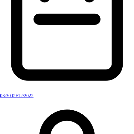
03:30 09/12/2022