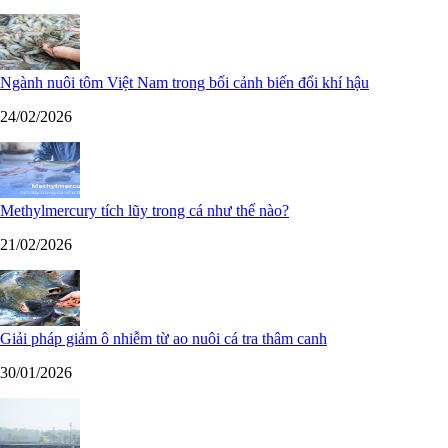
Ngành nuôi tôm Việt Nam trong bối cảnh biến đổi khí hậu
24/02/2026
Methylmercury tích lũy trong cá như thế nào?
21/02/2026
Giải pháp giảm ô nhiễm từ ao nuôi cá tra thâm canh
30/01/2026