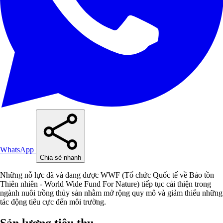
WhatsApp
Chia sẻ nhanh
Những nỗ lực đã và đang được WWF (Tổ chức Quốc tế về Bảo tồn
Thiên nhiên - World Wide Fund For Nature) tiếp tục cải thiện trong
ngành nuôi trồng thủy sản nhằm mở rộng quy mô và giảm thiểu những
tác động tiêu cực đến môi trường.
Sản lượng tiêu thụ