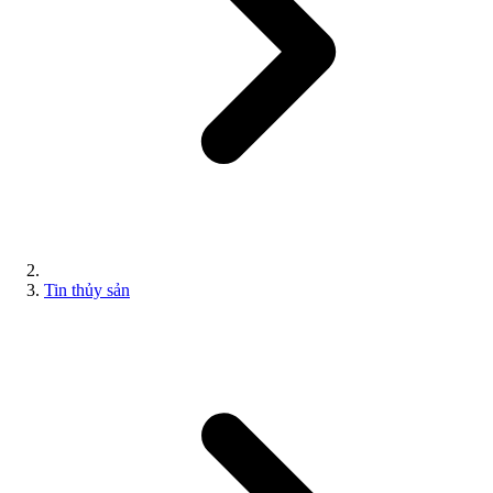
Tin thủy sản