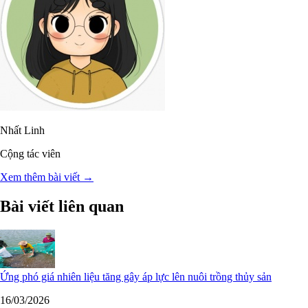
Nhất Linh
Cộng tác viên
Xem thêm bài viết →
Bài viết liên quan
Ứng phó giá nhiên liệu tăng gây áp lực lên nuôi trồng thủy sản
16/03/2026