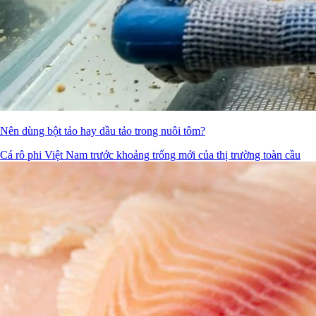
Nên dùng bột tảo hay dầu tảo trong nuôi tôm?
Cá rô phi Việt Nam trước khoảng trống mới của thị trường toàn cầu