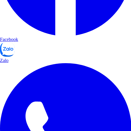
Facebook
Zalo