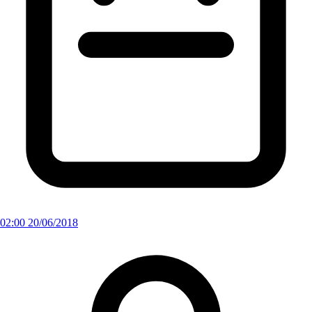
02:00 20/06/2018