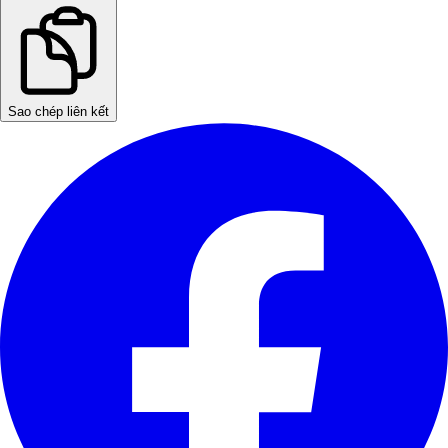
Sao chép liên kết