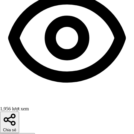
1,956 lượt xem
Chia sẻ