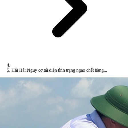
Hải Hà: Nguy cơ tái diễn tình trạng ngao chết hàng...