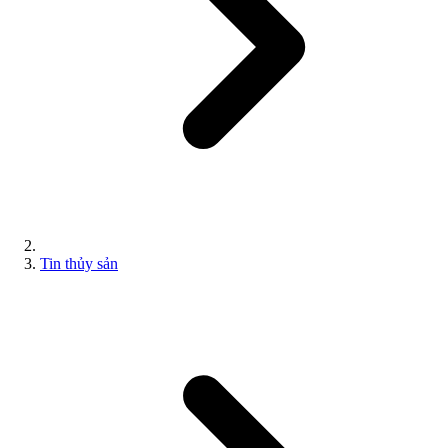
Tin thủy sản