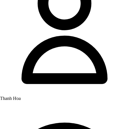
Thanh Hoa