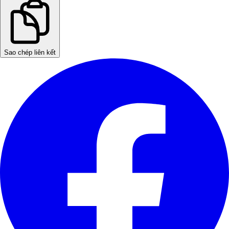
Sao chép liên kết