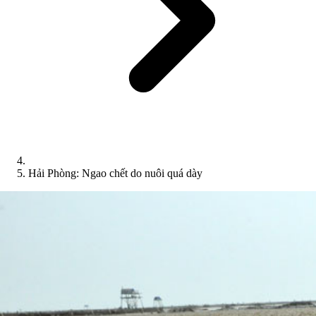
Hải Phòng: Ngao chết do nuôi quá dày