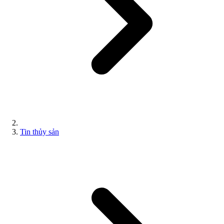
Tin thủy sản