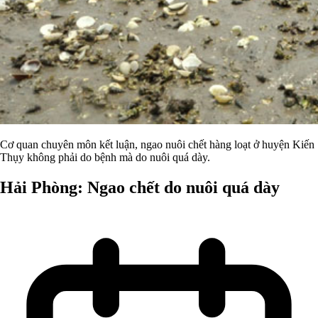
Cơ quan chuyên môn kết luận, ngao nuôi chết hàng loạt ở huyện Kiến
Thụy không phải do bệnh mà do nuôi quá dày.
Hải Phòng: Ngao chết do nuôi quá dày