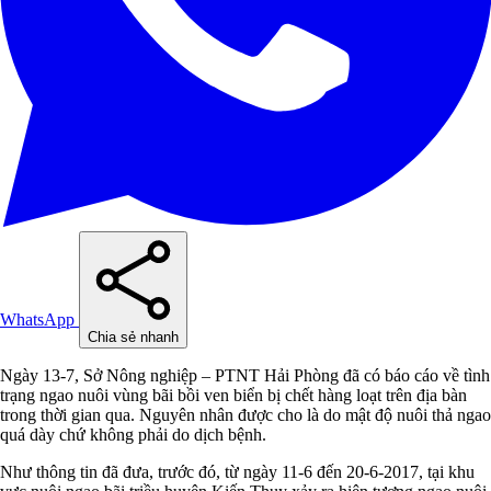
WhatsApp
Chia sẻ nhanh
Ngày 13-7, Sở Nông nghiệp – PTNT Hải Phòng đã có báo cáo về tình
trạng ngao nuôi vùng bãi bồi ven biển bị chết hàng loạt trên địa bàn
trong thời gian qua. Nguyên nhân được cho là do mật độ nuôi thả ngao
quá dày chứ không phải do dịch bệnh.
Như thông tin đã đưa, trước đó, từ ngày 11-6 đến 20-6-2017, tại khu