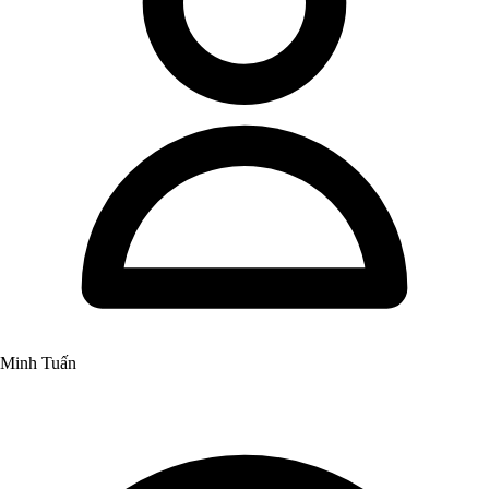
Minh Tuấn