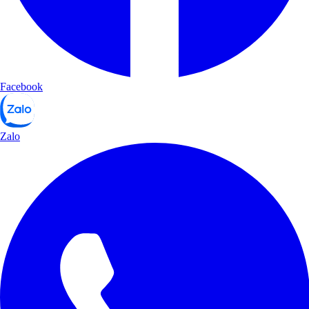
Facebook
Zalo