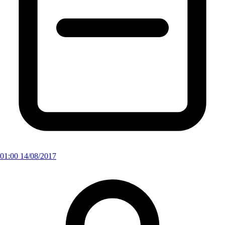
01:00 14/08/2017