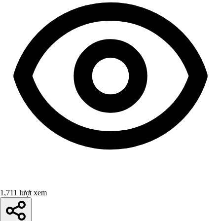
1,711 lượt xem