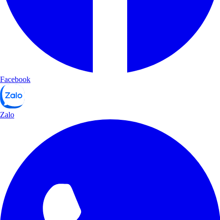
Facebook
Zalo