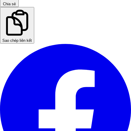
Chia sẻ
Sao chép liên kết