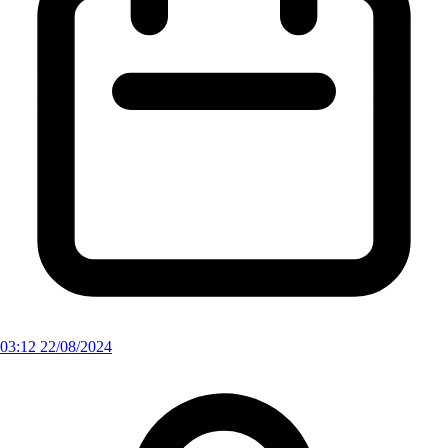
03:12 22/08/2024