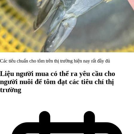
Các tiêu chuẩn cho tôm trên thị trường hiện nay rất đầy đủ
Liệu người mua có thể ra yêu cầu cho
người nuôi để tôm đạt các tiêu chí thị
trường