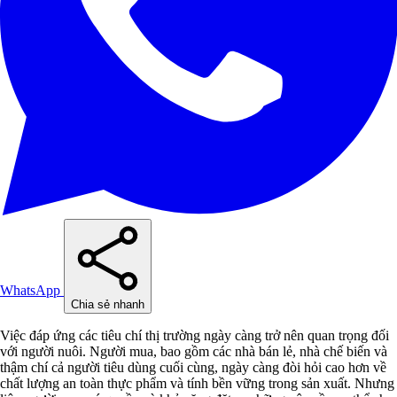
WhatsApp
Chia sẻ nhanh
Việc đáp ứng các tiêu chí thị trường ngày càng trở nên quan trọng đối
với người nuôi. Người mua, bao gồm các nhà bán lẻ, nhà chế biến và
thậm chí cả người tiêu dùng cuối cùng, ngày càng đòi hỏi cao hơn về
chất lượng an toàn thực phẩm và tính bền vững trong sản xuất. Nhưng