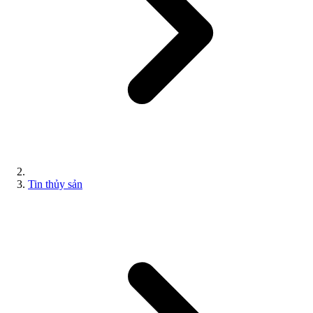
Tin thủy sản