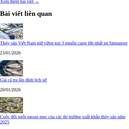
Xem thêm bài viết →
Bài viết liên quan
Thủy sản Việt Nam giữ vững top 3 nguồn cung lớn nhất tại Singapore
23/01/2026
Giá cá tra lập đỉnh lịch sử
20/01/2026
Cuộc đổi ngôi ngoạn mục của các thị trường xuất khẩu thủy sản năm
2025