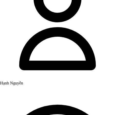
Hạnh Nguyên