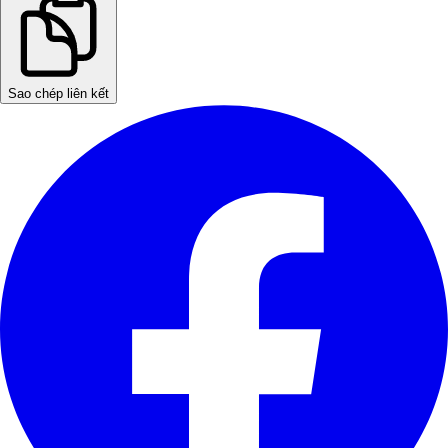
Sao chép liên kết