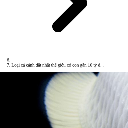
Loại cá cảnh đắt nhất thế giới, có con gần 10 tỷ đ...