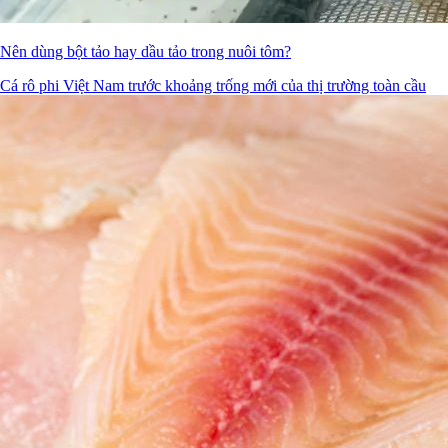
Nên dùng bột tảo hay dầu tảo trong nuôi tôm?
Cá rô phi Việt Nam trước khoảng trống mới của thị trường toàn cầu