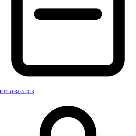
09:55 03/07/2023