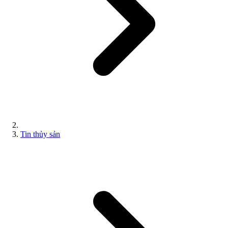
Tin thủy sản