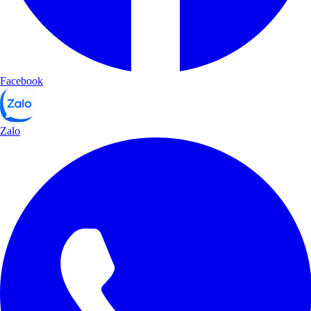
Facebook
Zalo