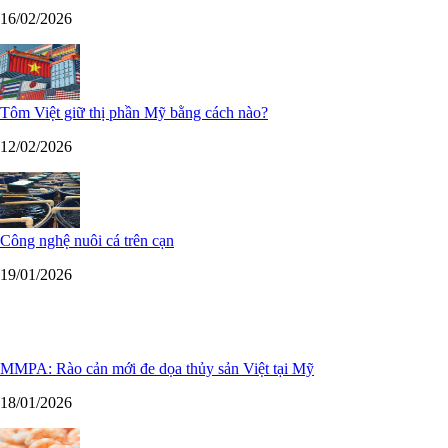
16/02/2026
Tôm Việt giữ thị phần Mỹ bằng cách nào?
12/02/2026
Công nghệ nuôi cá trên cạn
19/01/2026
MMPA: Rào cản mới đe dọa thủy sản Việt tại Mỹ
18/01/2026