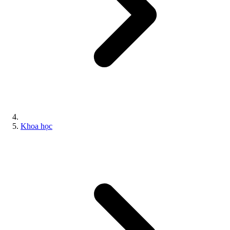
Khoa học