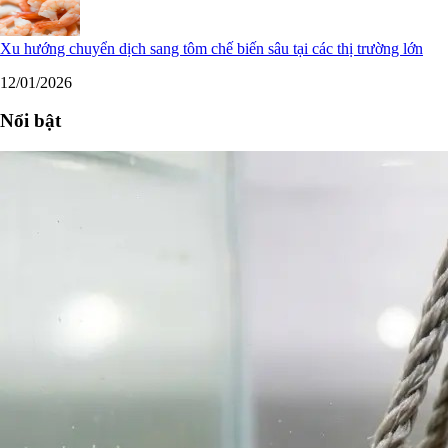
Xu hướng chuyển dịch sang tôm chế biến sâu tại các thị trường lớn
12/01/2026
Nổi bật