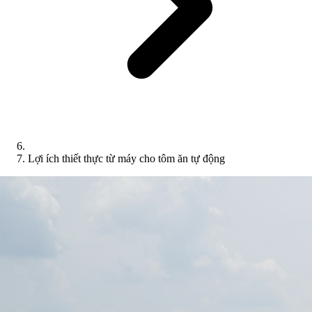
Lợi ích thiết thực từ máy cho tôm ăn tự động