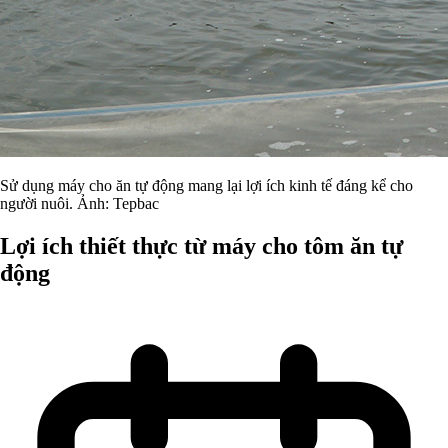
Sử dụng máy cho ăn tự động mang lại lợi ích kinh tế đáng kể cho
người nuôi. Ảnh: Tepbac
Lợi ích thiết thực từ máy cho tôm ăn tự
động