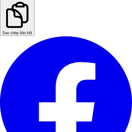
Sao chép liên kết