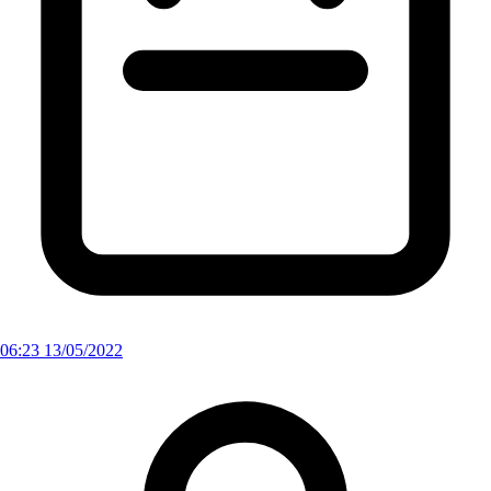
06:23 13/05/2022