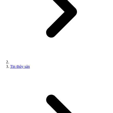
Tin thủy sản