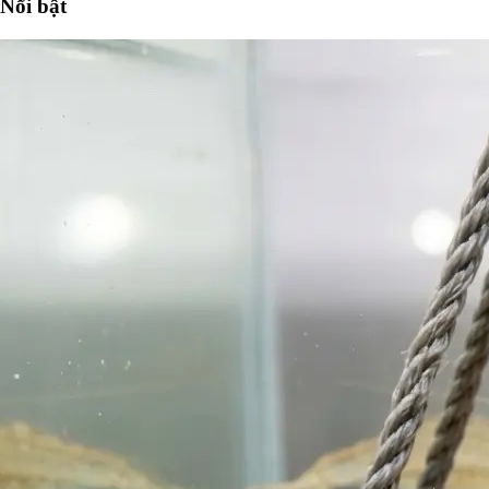
Nổi bật