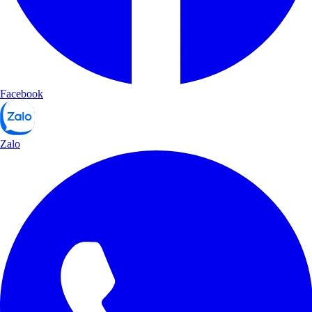
Facebook
Zalo