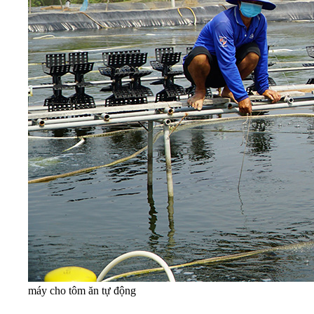
máy cho tôm ăn tự động