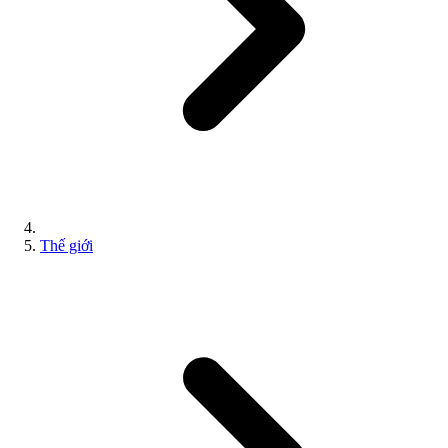
Thế giới