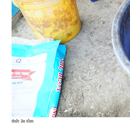
thức ăn tôm