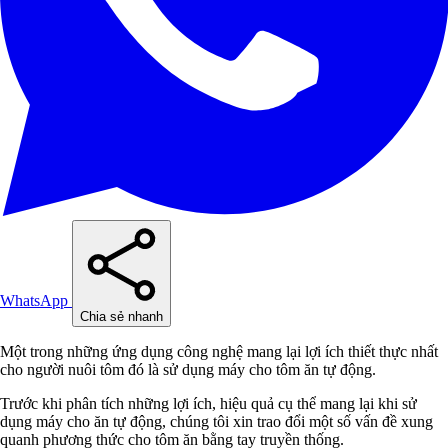
WhatsApp
Chia sẻ nhanh
Một trong những ứng dụng công nghệ mang lại lợi ích thiết thực nhất
cho người nuôi tôm đó là sử dụng máy cho tôm ăn tự động.
Trước khi phân tích những lợi ích, hiệu quả cụ thể mang lại khi sử
dụng máy cho ăn tự động, chúng tôi xin trao đổi một số vấn đề xung
quanh phương thức cho tôm ăn bằng tay truyền thống.