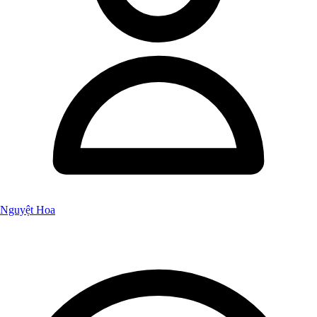
Nguyệt Hoa