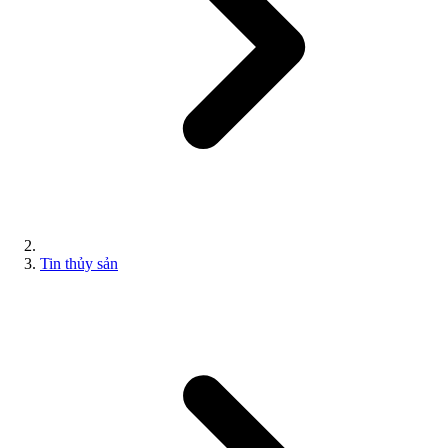
Tin thủy sản