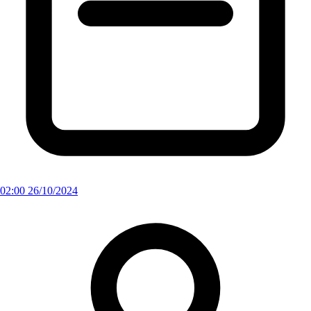
02:00 26/10/2024