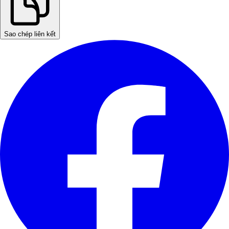
Sao chép liên kết