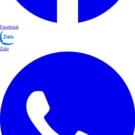
Facebook
Zalo