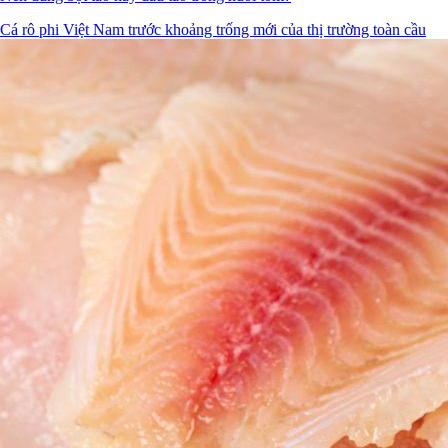
Cá rô phi Việt Nam trước khoảng trống mới của thị trường toàn cầu