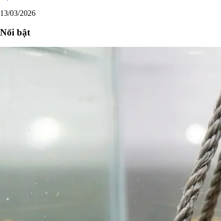
13/03/2026
Nổi bật