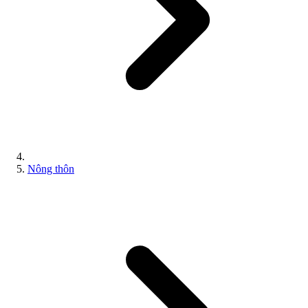
Nông thôn