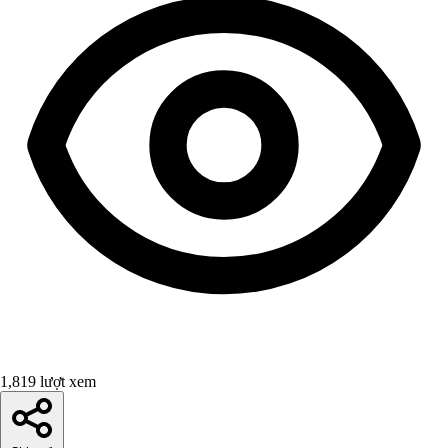
1,819 lượt xem