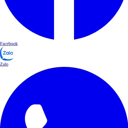
Facebook
Zalo