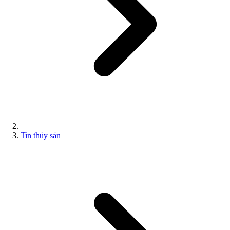
Tin thủy sản