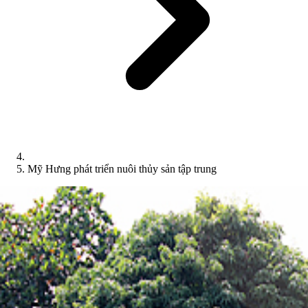
Mỹ Hưng phát triển nuôi thủy sản tập trung