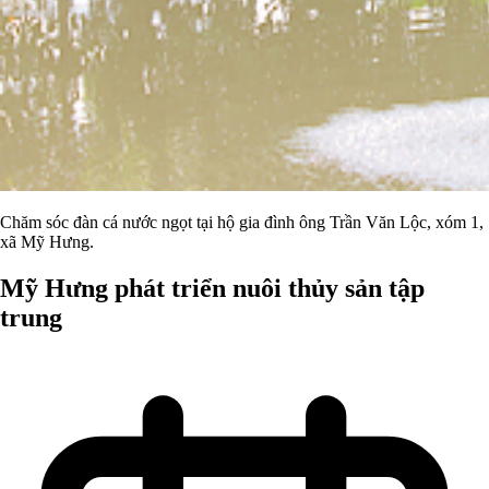
Chăm sóc đàn cá nước ngọt tại hộ gia đình ông Trần Văn Lộc, xóm 1,
xã Mỹ Hưng.
Mỹ Hưng phát triển nuôi thủy sản tập
trung