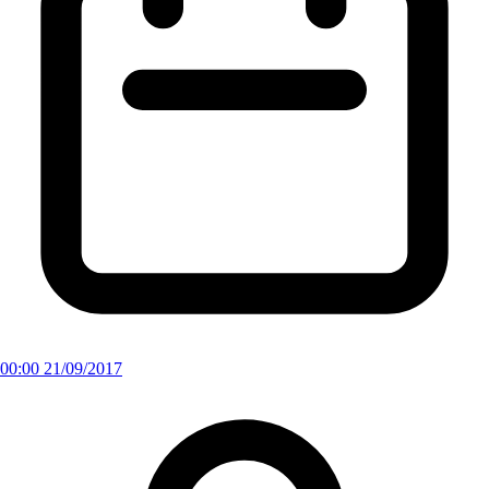
00:00 21/09/2017