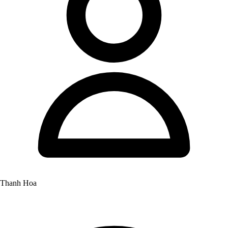
Thanh Hoa