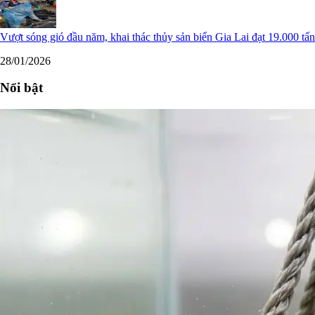
Vượt sóng gió đầu năm, khai thác thủy sản biển Gia Lai đạt 19.000 tấn
28/01/2026
Nổi bật