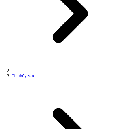
Tin thủy sản