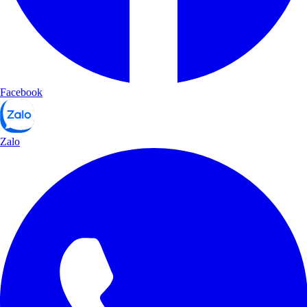
Facebook
Zalo