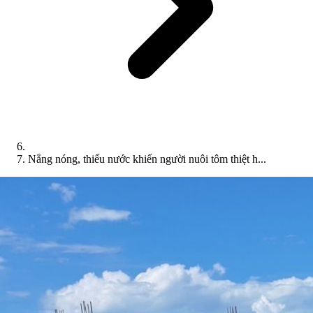
Nắng nóng, thiếu nước khiến người nuôi tôm thiệt h...