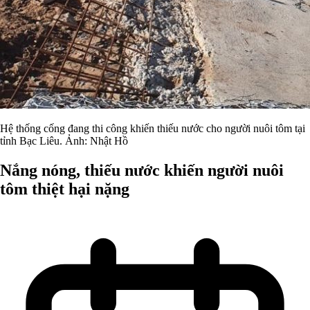
Hệ thống cống đang thi công khiến thiếu nước cho người nuôi tôm tại
tỉnh Bạc Liêu. Ảnh: Nhật Hồ
Nắng nóng, thiếu nước khiến người nuôi
tôm thiệt hại nặng