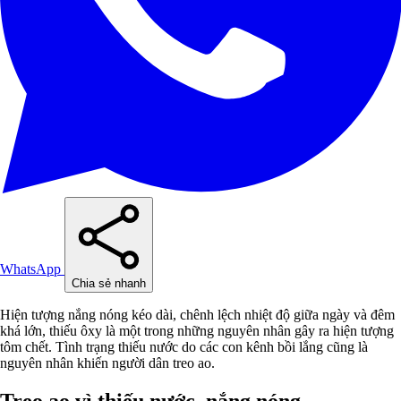
WhatsApp
Chia sẻ nhanh
Hiện tượng nắng nóng kéo dài, chênh lệch nhiệt độ giữa ngày và đêm
khá lớn, thiếu ôxy là một trong những nguyên nhân gây ra hiện tượng
tôm chết. Tình trạng thiếu nước do các con kênh bồi lắng cũng là
nguyên nhân khiến người dân treo ao.
Treo ao vì thiếu nước, nắng nóng