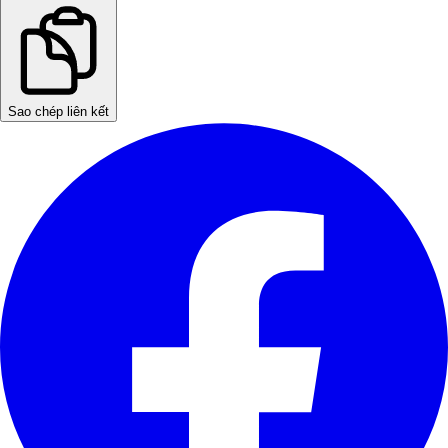
Sao chép liên kết