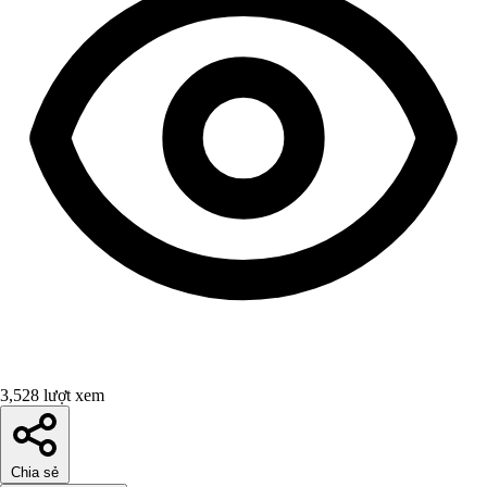
3,528 lượt xem
Chia sẻ