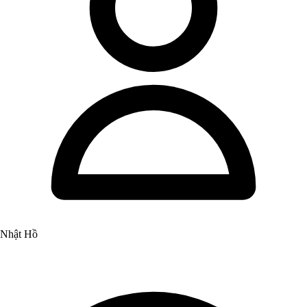
Nhật Hồ