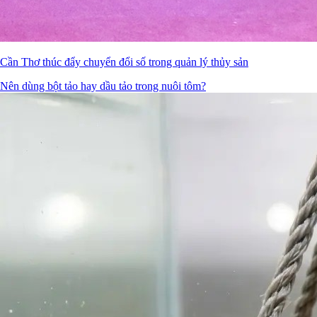
Cần Thơ thúc đẩy chuyển đổi số trong quản lý thủy sản
Nên dùng bột tảo hay dầu tảo trong nuôi tôm?