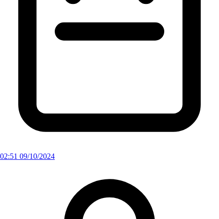
02:51 09/10/2024