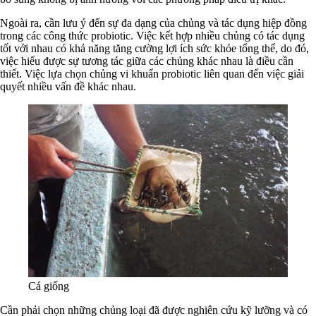
Ngoài ra, cần lưu ý đến sự đa dạng của chủng và tác dụng hiệp đồng
trong các công thức probiotic. Việc kết hợp nhiều chủng có tác dụng
tốt với nhau có khả năng tăng cường lợi ích sức khỏe tổng thể, do đó,
việc hiểu được sự tương tác giữa các chủng khác nhau là điều cần
thiết. Việc lựa chọn chủng vi khuẩn probiotic liên quan đến việc giải
quyết nhiều vấn đề khác nhau.
Cá giống
Cần phải chọn những chủng loại đã được nghiên cứu kỹ lưỡng và có