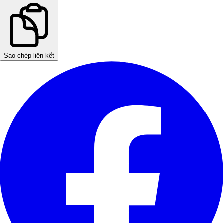
Sao chép liên kết