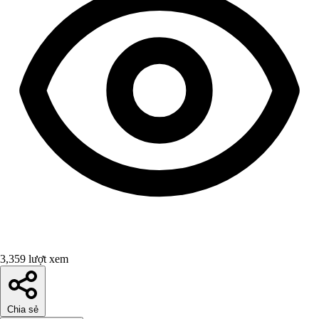
3,359 lượt xem
Chia sẻ