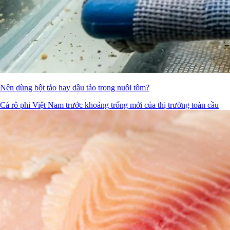
Nên dùng bột tảo hay dầu tảo trong nuôi tôm?
Cá rô phi Việt Nam trước khoảng trống mới của thị trường toàn cầu