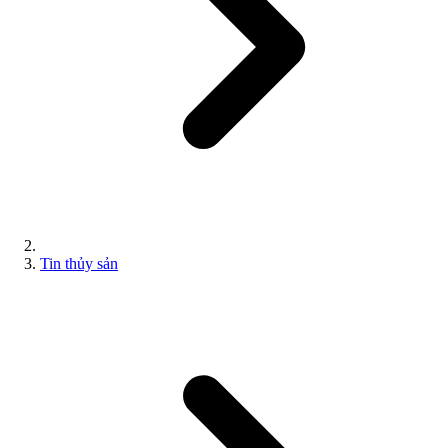
Tin thủy sản