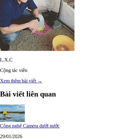
L.X.C
Cộng tác viên
Xem thêm bài viết →
Bài viết liên quan
Công nghệ Camera dưới nước
29/01/2026