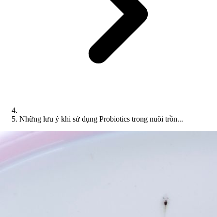
Những lưu ý khi sử dụng Probiotics trong nuôi trồn...