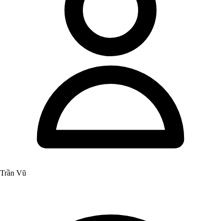
Trần Vũ