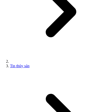
Tin thủy sản