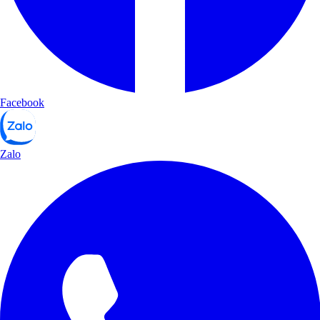
Facebook
Zalo