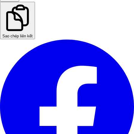
Sao chép liên kết