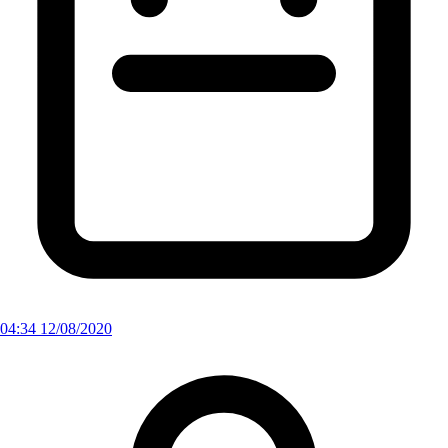
04:34 12/08/2020