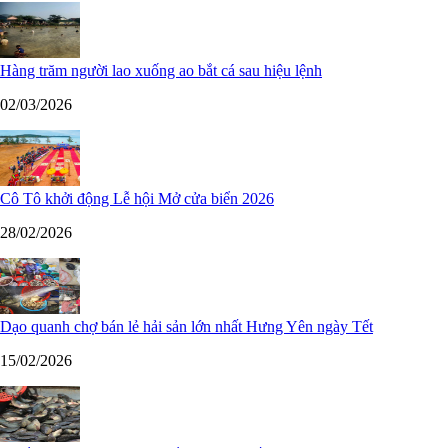
Hàng trăm người lao xuống ao bắt cá sau hiệu lệnh
02/03/2026
Cô Tô khởi động Lễ hội Mở cửa biển 2026
28/02/2026
Dạo quanh chợ bán lẻ hải sản lớn nhất Hưng Yên ngày Tết
15/02/2026