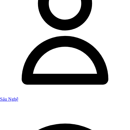
Sáu Nghệ