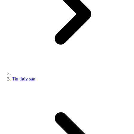
Tin thủy sản