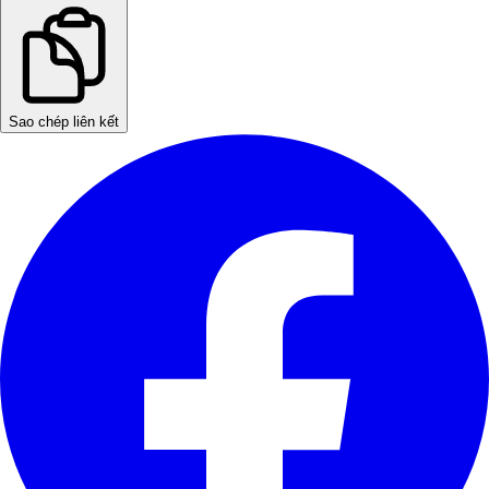
Sao chép liên kết