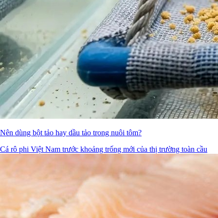
Nên dùng bột tảo hay dầu tảo trong nuôi tôm?
Cá rô phi Việt Nam trước khoảng trống mới của thị trường toàn cầu