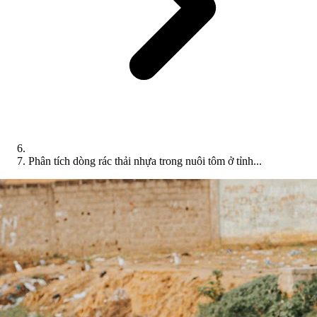
Phân tích dòng rác thải nhựa trong nuôi tôm ở tỉnh...