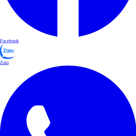
Facebook
Zalo