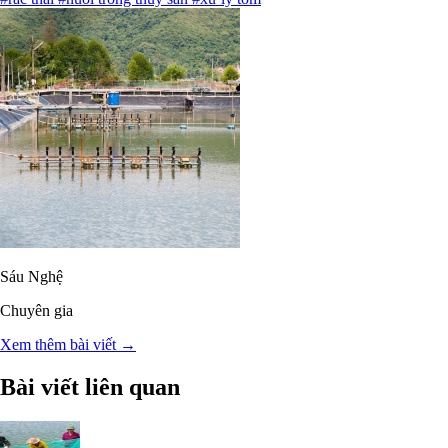
Sáu Nghệ
Chuyên gia
Xem thêm bài viết →
Bài viết liên quan