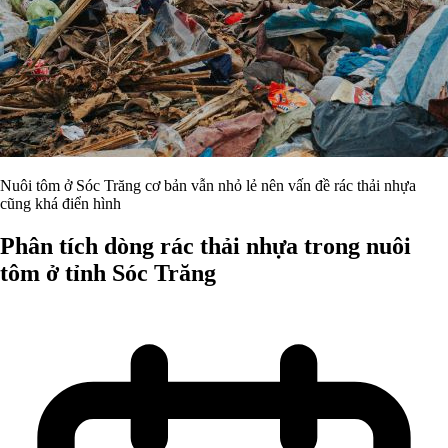
Nuôi tôm ở Sóc Trăng cơ bản vẫn nhỏ lẻ nên vấn đề rác thải nhựa
cũng khá điển hình
Phân tích dòng rác thải nhựa trong nuôi
tôm ở tỉnh Sóc Trăng