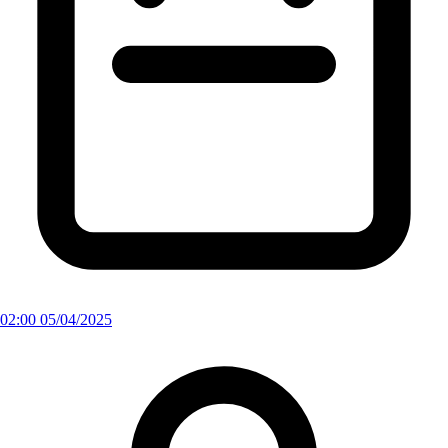
02:00 05/04/2025