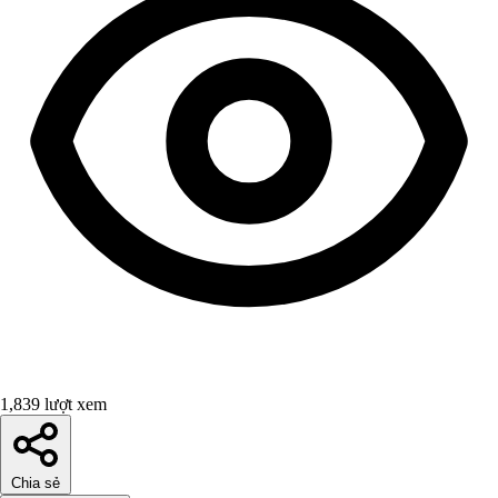
1,839 lượt xem
Chia sẻ