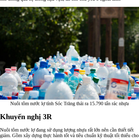
Nuôi tôm nước lợ tỉnh Sóc Trăng thải ra 15.790 tấn rác nhựa
Khuyến nghị 3R
Nuôi tôm nước lợ đang sử dụng lượng nhựa rất lớn nên cần thiết tiết
giảm. Gồm xây dựng thực hành tốt và tiêu chuẩn kỹ thuật tối thiểu cho