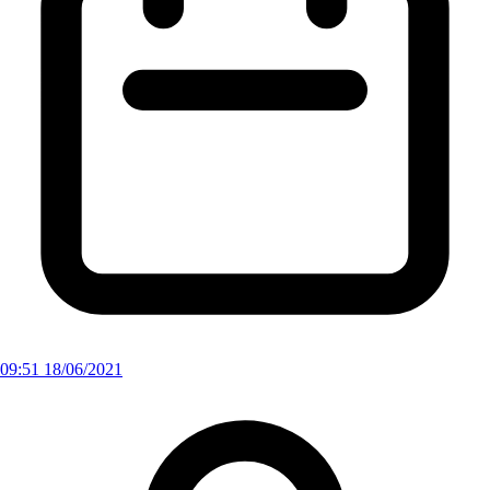
09:51 18/06/2021