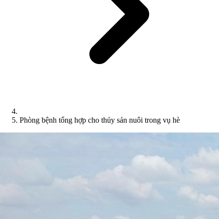
Phòng bệnh tổng hợp cho thủy sản nuôi trong vụ hè