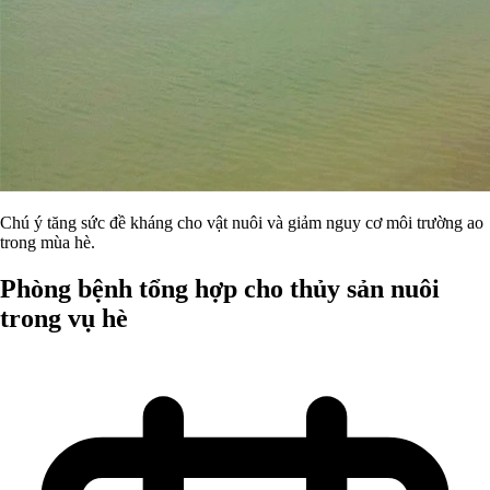
Chú ý tăng sức đề kháng cho vật nuôi và giảm nguy cơ môi trường ao
trong mùa hè.
Phòng bệnh tổng hợp cho thủy sản nuôi
trong vụ hè