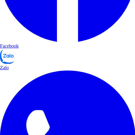
Facebook
Zalo