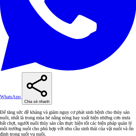
WhatsApp
Chia sẻ nhanh
Để tăng sức đề kháng và giảm nguy cơ phát sinh bệnh cho thủy sản
nuôi, nhất là trong mùa hè nắng nóng hay xuất hiện những cơn mưa
bất chợt, người nuôi thủy sản cần thực hiện tốt các biện pháp quản lý
môi trường nuôi cho phù hợp với nhu cầu sinh thái của vật nuôi và ổn
định trong suốt vụ nuôi.