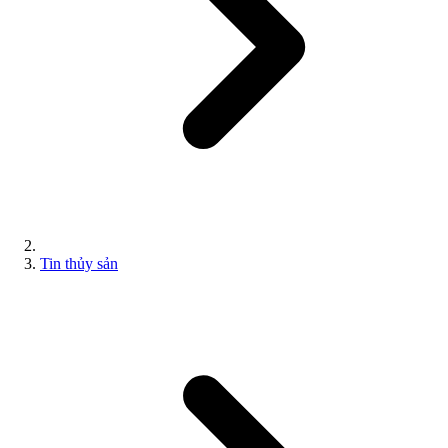
Tin thủy sản