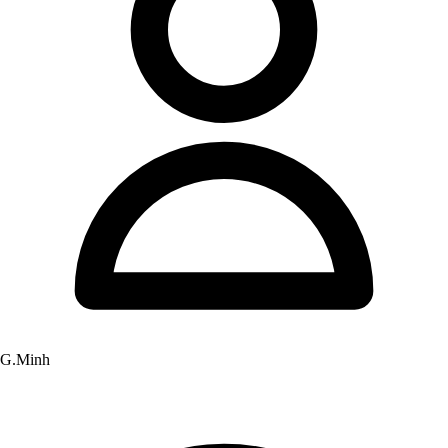
G.Minh