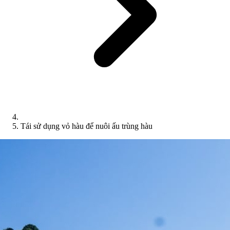
Tái sử dụng vỏ hàu để nuôi ấu trùng hàu