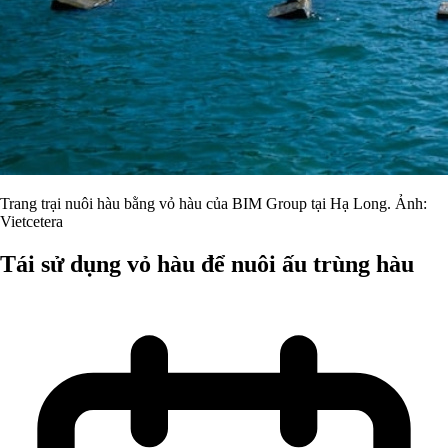
Trang trại nuôi hàu bằng vỏ hàu của BIM Group tại Hạ Long. Ảnh:
Vietcetera
Tái sử dụng vỏ hàu để nuôi ấu trùng hàu