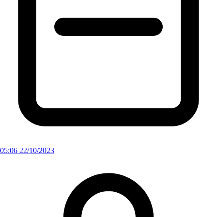
05:06 22/10/2023