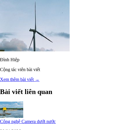
Đình Hiệp
Cộng tác viên bài viết
Xem thêm bài viết →
Bài viết liên quan
Công nghệ Camera dưới nước