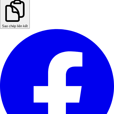
Sao chép liên kết