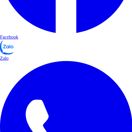
Facebook
Zalo