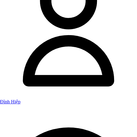
Đình Hiệp