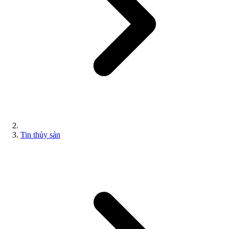
Tin thủy sản