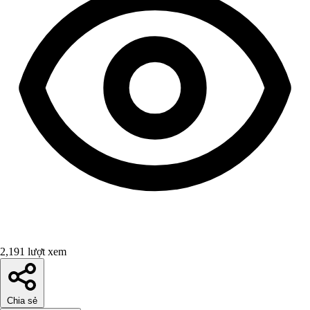
2,191 lượt xem
Chia sẻ