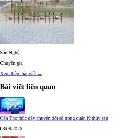
Sáu Nghệ
Chuyên gia
Xem thêm bài viết →
Bài viết liên quan
Cần Thơ thúc đẩy chuyển đổi số trong quản lý thủy sản
08/08/2026