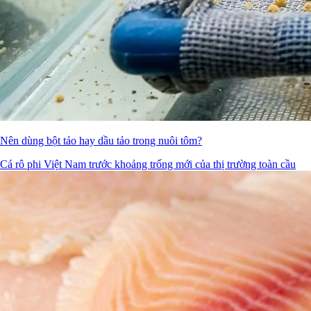
Nên dùng bột tảo hay dầu tảo trong nuôi tôm?
Cá rô phi Việt Nam trước khoảng trống mới của thị trường toàn cầu