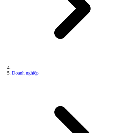
Doanh nghiệp