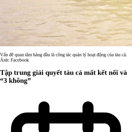
Vấn đề quan tâm hàng đầu là công tác quản lý hoạt động của tàu cá.
Ảnh: Facebook
Tập trung giải quyết tàu cá mất kết nối và
“3 không”