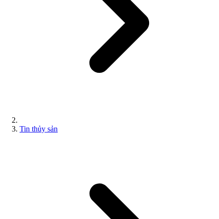
Tin thủy sản