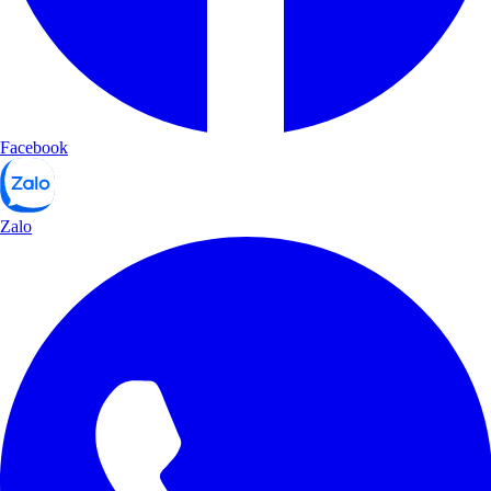
Facebook
Zalo