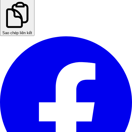
Sao chép liên kết