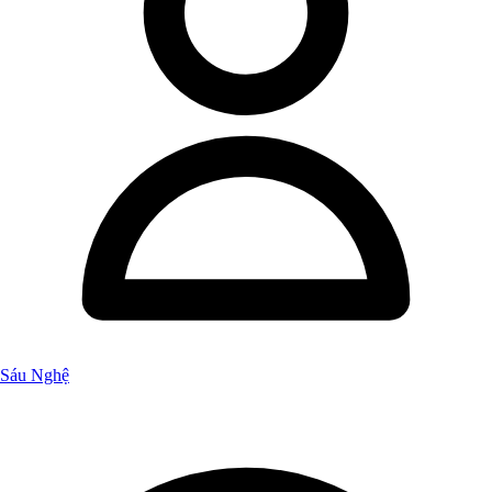
Sáu Nghệ