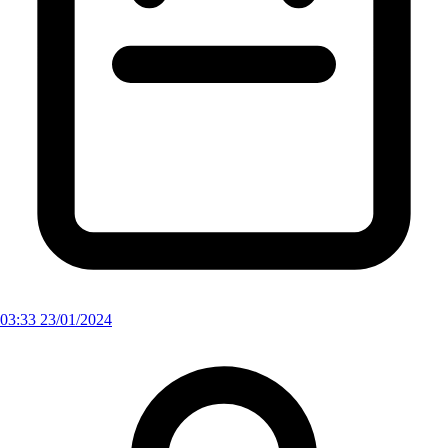
03:33 23/01/2024