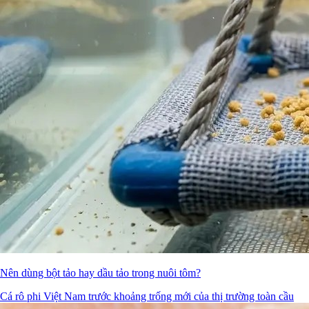
Nên dùng bột tảo hay dầu tảo trong nuôi tôm?
Cá rô phi Việt Nam trước khoảng trống mới của thị trường toàn cầu