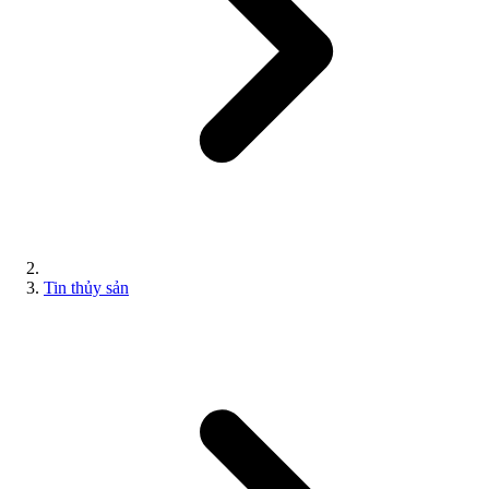
Tin thủy sản