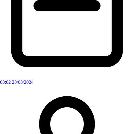
03:02 28/08/2024