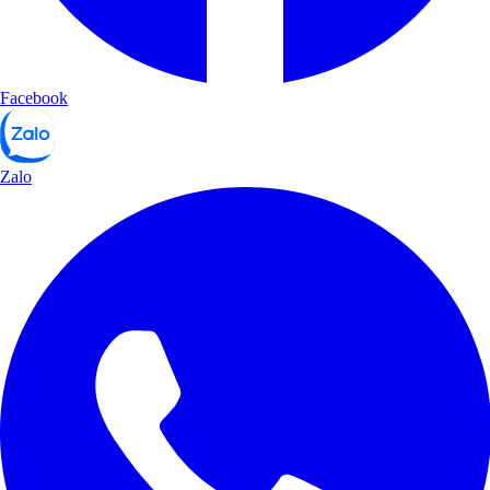
Facebook
Zalo