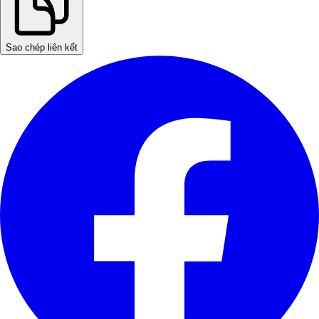
Sao chép liên kết