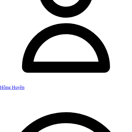
Hồng Huyền