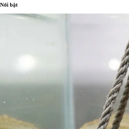
Nổi bật