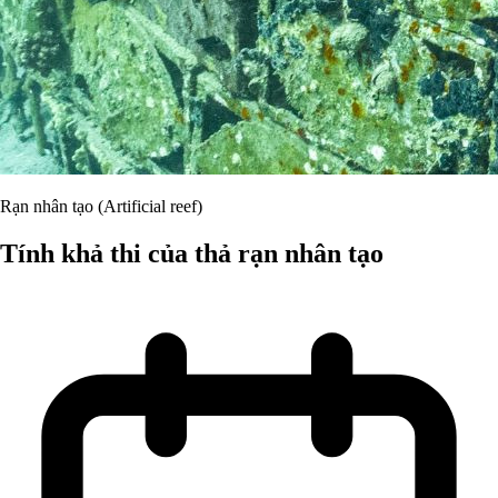
Rạn nhân tạo (Artificial reef)
Tính khả thi của thả rạn nhân tạo