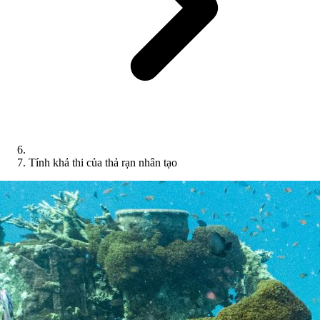
Tính khả thi của thả rạn nhân tạo