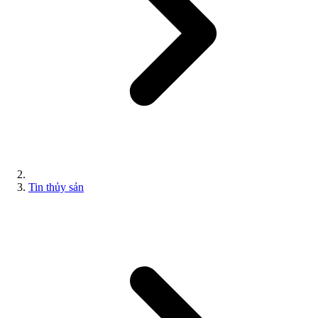
Tin thủy sản