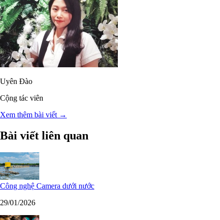
Uyên Đào
Cộng tác viên
Xem thêm bài viết →
Bài viết liên quan
Công nghệ Camera dưới nước
29/01/2026