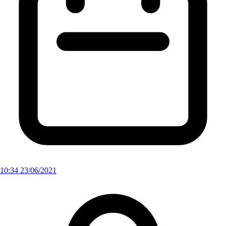
10:34 23/06/2021