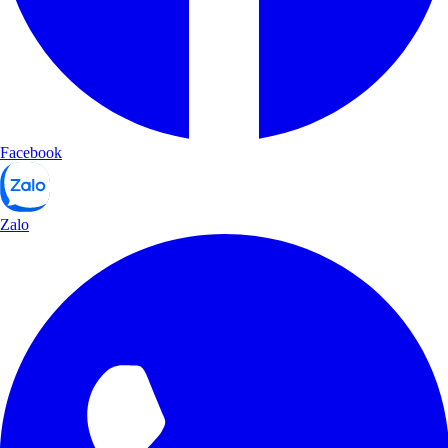
Facebook
Zalo