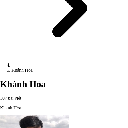
Khánh Hòa
Khánh Hòa
107 bài viết
Khánh Hòa