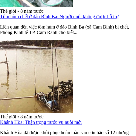
Thế giới
•
8 năm trước
Tôm hùm chết ở đảo Bình Ba: Người nuôi không được hỗ trợ
Liên quan đến việc tôm hùm ở đảo Bình Ba (xã Cam Bình) bị chết,
Phòng Kinh tế TP. Cam Ranh cho biết...
Thế giới
•
8 năm trước
Khánh Hòa: Thận trọng trước vụ nuôi mới
Khánh Hòa đã được khôi phục hoàn toàn sau cơn bão số 12 nhưng