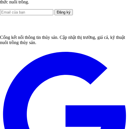
thức nuôi trồng.
Đăng ký
Cổng kết nối thông tin thủy sản. Cập nhật thị trường, giá cả, kỹ thuật
nuôi trồng thủy sản.