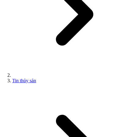
Tin thủy sản