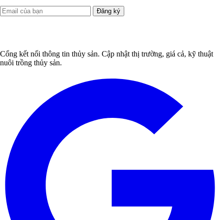
Đăng ký
Cổng kết nối thông tin thủy sản. Cập nhật thị trường, giá cả, kỹ thuật
nuôi trồng thủy sản.