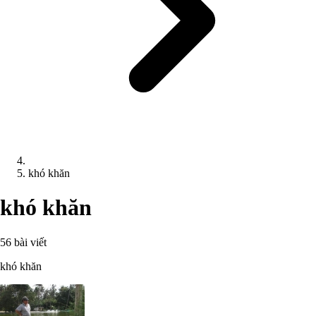
khó khăn
khó khăn
56 bài viết
khó khăn