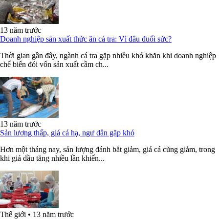
13 năm trước
Doanh nghiệp sản xuất thức ăn cá tra: Vì đâu đuối sức?
Thời gian gần đây, ngành cá tra gặp nhiều khó khăn khi doanh nghiệp
chế biến đói vốn sản xuất cầm ch...
13 năm trước
Sản lượng thấp, giá cá hạ, ngư dân gặp khó
Hơn một tháng nay, sản lượng đánh bắt giảm, giá cá cũng giảm, trong
khi giá dầu tăng nhiều lần khiến...
Thế giới
•
13 năm trước