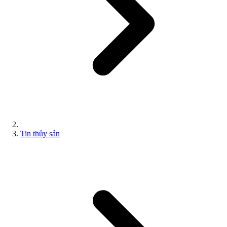
Tin thủy sản