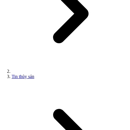
Tin thủy sản