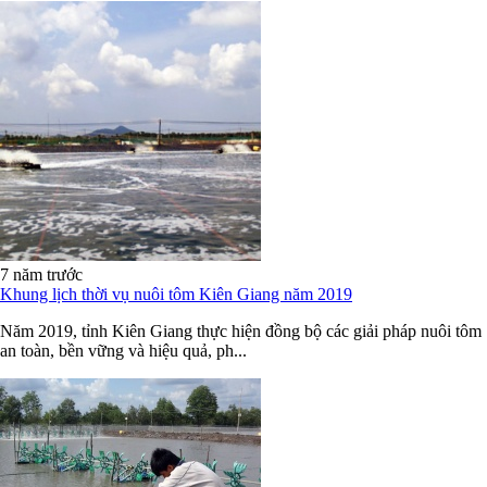
7 năm trước
Khung lịch thời vụ nuôi tôm Kiên Giang năm 2019
Năm 2019, tỉnh Kiên Giang thực hiện đồng bộ các giải pháp nuôi tôm
an toàn, bền vững và hiệu quả, ph...