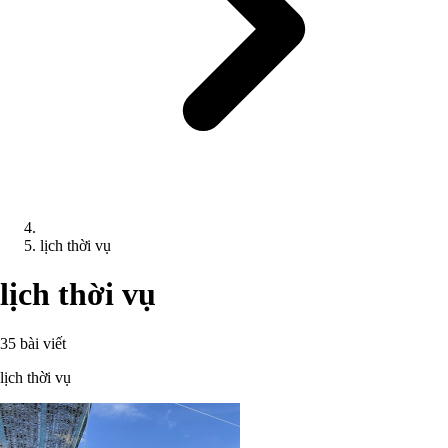
lịch thời vụ
lịch thời vụ
35 bài viết
lịch thời vụ