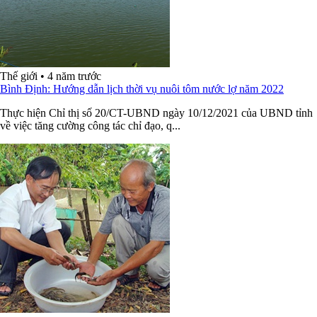
Thế giới
•
4 năm trước
Bình Định: Hướng dẫn lịch thời vụ nuôi tôm nước lợ năm 2022
Thực hiện Chỉ thị số 20/CT-UBND ngày 10/12/2021 của UBND tỉnh
về việc tăng cường công tác chỉ đạo, q...