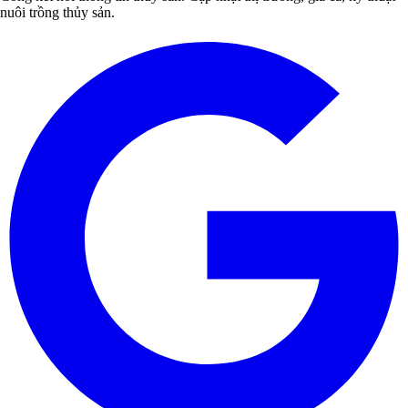
nuôi trồng thủy sản.