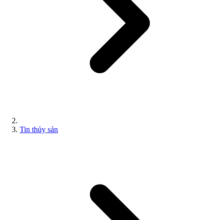
Tin thủy sản