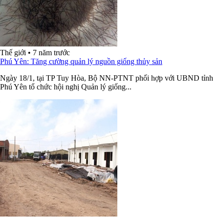
Thế giới
•
7 năm trước
Phú Yên: Tăng cường quản lý nguồn giống thủy sản
Ngày 18/1, tại TP Tuy Hòa, Bộ NN-PTNT phối hợp với UBND tỉnh
Phú Yên tổ chức hội nghị Quản lý giống...