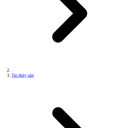
Tin thủy sản