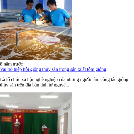
8 năm trước
Vai trò hiệp hội giống thủy sản trong sản xuất tôm giống
Là tổ chức xã hội nghề nghiệp của những người làm công tác giống
thủy sản trên địa bàn tỉnh tự nguyệ...