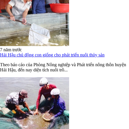
7 năm trước
Hải Hậu chủ động con giống cho phát triển nuôi thủy sản
Theo báo cáo của Phòng Nông nghiệp và Phát triển nông thôn huyện
Hải Hậu, đến nay diện tích nuôi trồ...