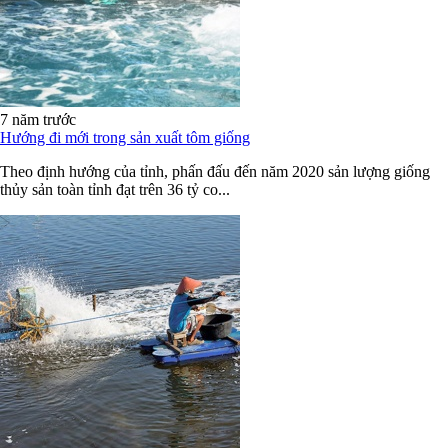
7 năm trước
Hướng đi mới trong sản xuất tôm giống
Theo định hướng của tỉnh, phấn đấu đến năm 2020 sản lượng giống
thủy sản toàn tỉnh đạt trên 36 tỷ co...