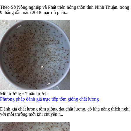
Theo Sở Nông nghiệp và Phát triển nông thôn tỉnh Ninh Thuận, trong
9 tháng đầu năm 2018 mặc dù phải...
Môi trường
•
7 năm trước
Phương pháp đánh giá trực tiếp tôm giống chất lượng
Đánh giá chất lượng tôm giống đạt chất lượng, có khả năng thích nghi
với môi trường mới khi chuyển r...