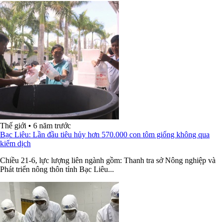
Thế giới
•
6 năm trước
Bạc Liêu: Lần đầu tiêu hủy hơn 570.000 con tôm giống không qua
kiểm dịch
Chiều 21-6, lực lượng liên ngành gồm: Thanh tra sở Nông nghiệp và
Phát triển nông thôn tỉnh Bạc Liêu...