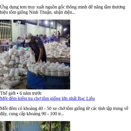
Ứng dụng tem truy xuất nguồn gốc thông minh để nâng tầm thương
hiệu tôm giống Ninh Thuận, nhận diện...
Thế giới
•
6 năm trước
Một đêm kiểm tra chợ tôm giống lớn nhất Bạc Liêu
Mỗi đêm có khoảng 40 - 50 xe chở tôm giống từ các tỉnh tập trung về
đây, cung cấp khoảng 90 - 100 tr...