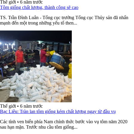
Thế giới
•
6 năm trước
Tôm giống chất lượng, thành công sẽ cao
TS. Trần Đình Luân - Tổng cục trưởng Tổng cục Thủy sản đã nhấn
mạnh đến một trong những yếu tố then...
Thế giới
•
6 năm trước
Bạc Liêu: Tràn lan tôm giống kém chất lượng ngay từ đầu vụ
Các tỉnh ven biển phía Nam chính thức bước vào vụ tôm năm 2020
sau hạn mặn. Trước nhu cầu tôm giống...