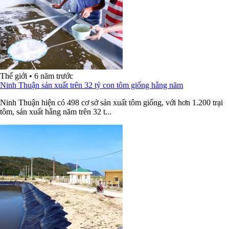
Thế giới
•
6 năm trước
Ninh Thuận sản xuất trên 32 tỷ con tôm giống hằng năm
Ninh Thuận hiện có 498 cơ sở sản xuất tôm giống, với hơn 1.200 trại
tôm, sản xuất hằng năm trên 32 t...