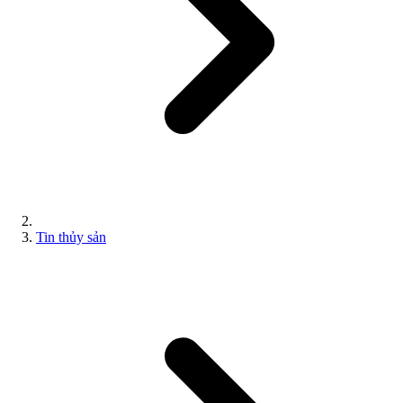
Tin thủy sản