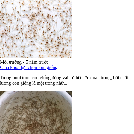
Môi trường
•
5 năm trước
Chìa khóa lựa chọn tôm giống
Trong nuôi tôm, con giống đóng vai trò hết sức quan trọng, bởi chất
lượng con giống là một trong nhữ...