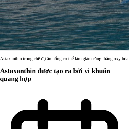
Astaxanthin trong chế độ ăn uống có thể làm giảm căng thẳng oxy hóa
Astaxanthin được tạo ra bởi vi khuẩn
quang hợp