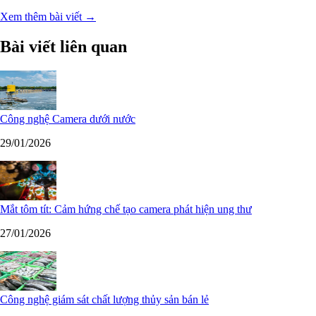
Xem thêm bài viết →
Bài viết liên quan
Công nghệ Camera dưới nước
29/01/2026
Mắt tôm tít: Cảm hứng chế tạo camera phát hiện ung thư
27/01/2026
Công nghệ giám sát chất lượng thủy sản bán lẻ