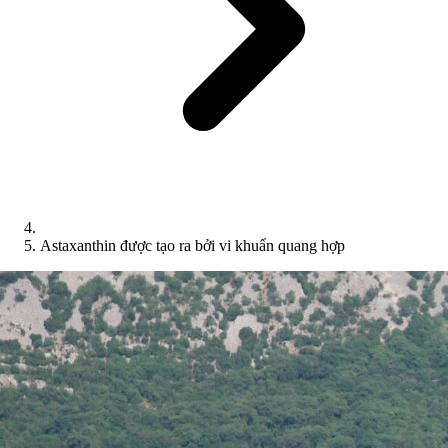
Astaxanthin được tạo ra bởi vi khuẩn quang hợp