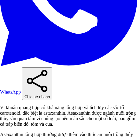
WhatsApp
Chia sẻ nhanh
Vi khuẩn quang hợp có khả năng tổng hợp và tích lũy các sắc tố
carotenoid, đặc biệt là astaxanthin. Astaxanthin được ngành nuôi trồng
thủy sản quan tâm vì chúng tạo nên màu sắc cho một số loài, bao gồm
cá tráp biển đỏ, tôm và cua.
Astaxanthin tổng hợp thường được thêm vào thức ăn nuôi trồng thủy