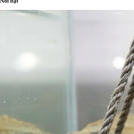
Nổi bật