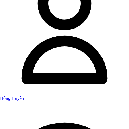
Hồng Huyền