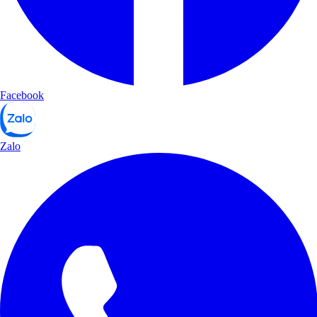
Facebook
Zalo