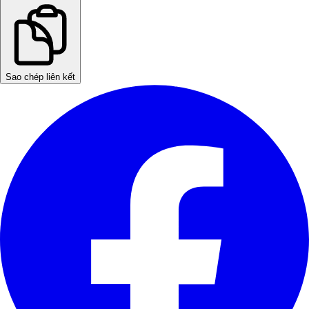
Sao chép liên kết