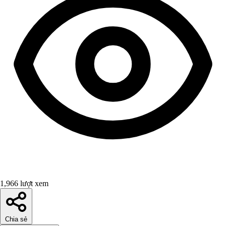
1,966 lượt xem
Chia sẻ