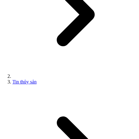
Tin thủy sản