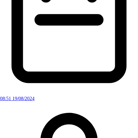
08:51 19/08/2024