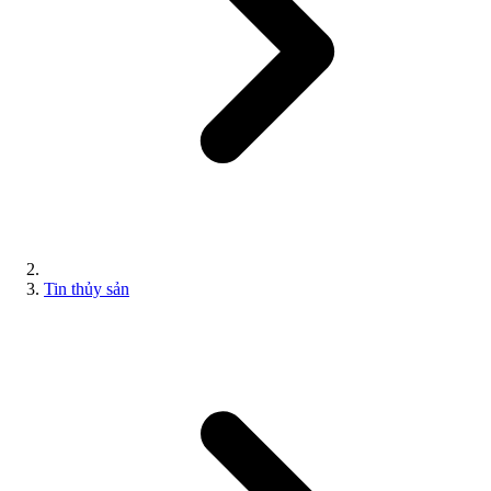
Tin thủy sản