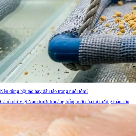
Nên dùng bột tảo hay dầu tảo trong nuôi tôm?
Cá rô phi Việt Nam trước khoảng trống mới của thị trường toàn cầu