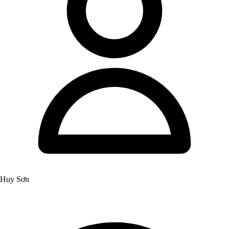
Huy Sơn