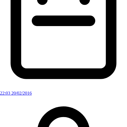
22:03 20/02/2016