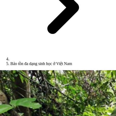
Bảo tồn đa dạng sinh học ở Việt Nam