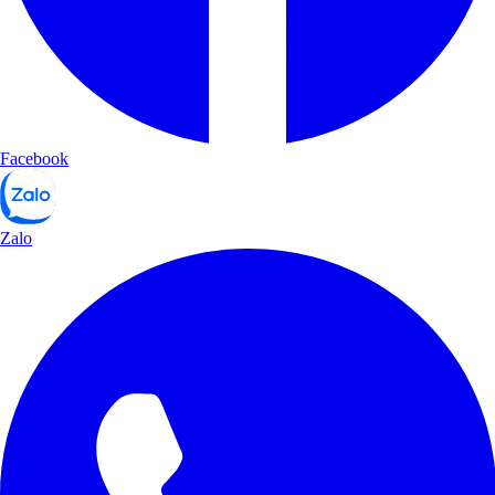
Facebook
Zalo