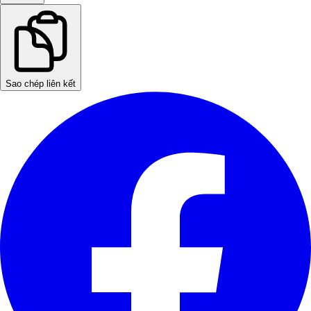
Sao chép liên kết