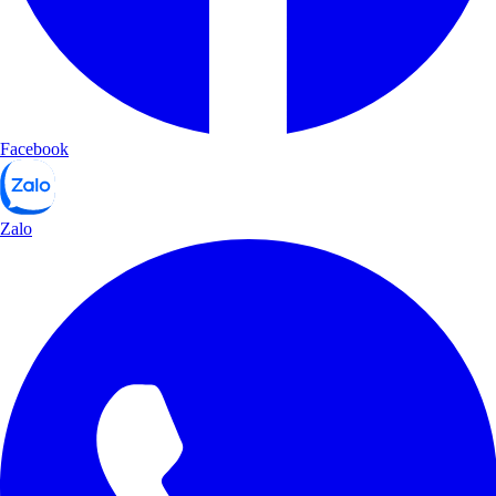
Facebook
Zalo