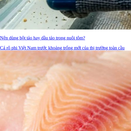
Nên dùng bột tảo hay dầu tảo trong nuôi tôm?
Cá rô phi Việt Nam trước khoảng trống mới của thị trường toàn cầu