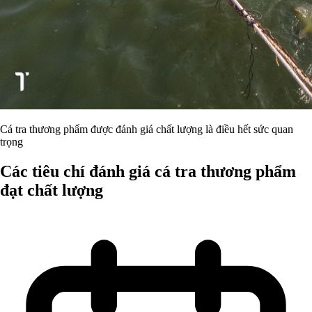
Cá tra thương phẩm được đánh giá chất lượng là điều hết sức quan
trọng
Các tiêu chí đánh giá cá tra thương phẩm
đạt chất lượng