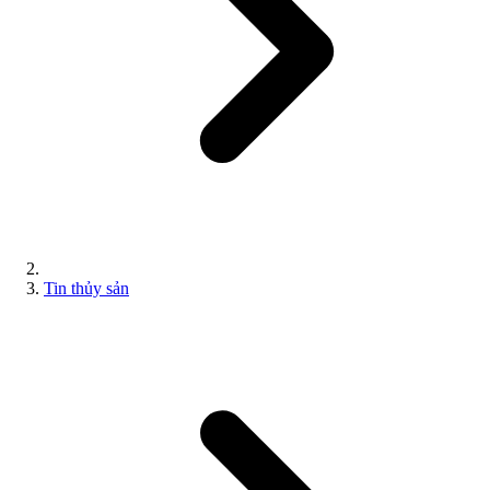
Tin thủy sản