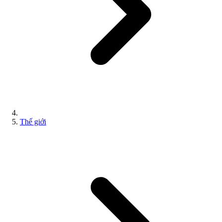
Thế giới