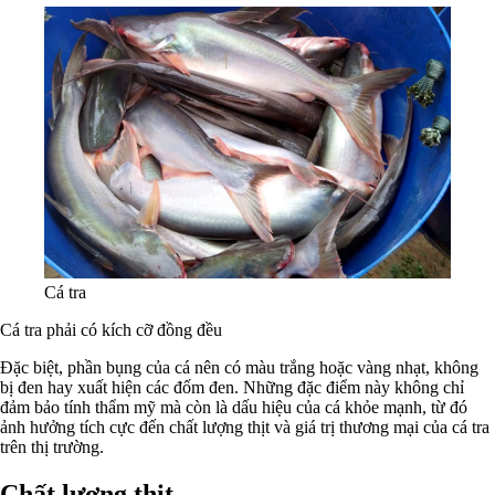
Cá tra
Cá tra phải có kích cỡ đồng đều
Đặc biệt, phần bụng của cá nên có màu trắng hoặc vàng nhạt, không
bị đen hay xuất hiện các đốm đen. Những đặc điểm này không chỉ
đảm bảo tính thẩm mỹ mà còn là dấu hiệu của cá khỏe mạnh, từ đó
ảnh hưởng tích cực đến chất lượng thịt và giá trị thương mại của cá tra
trên thị trường.
Chất lượng thịt