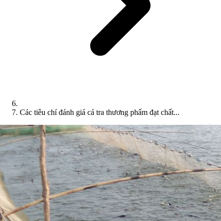
Các tiêu chí đánh giá cá tra thương phẩm đạt chất...