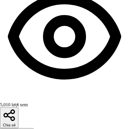
5,010 lượt xem
Chia sẻ