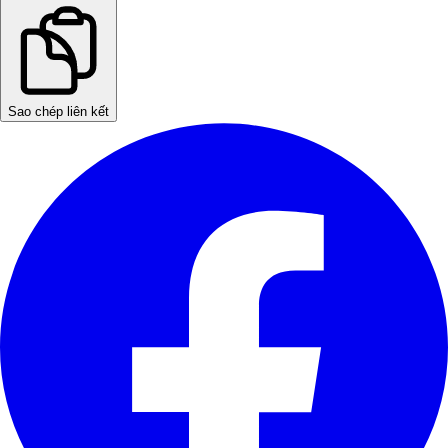
Sao chép liên kết