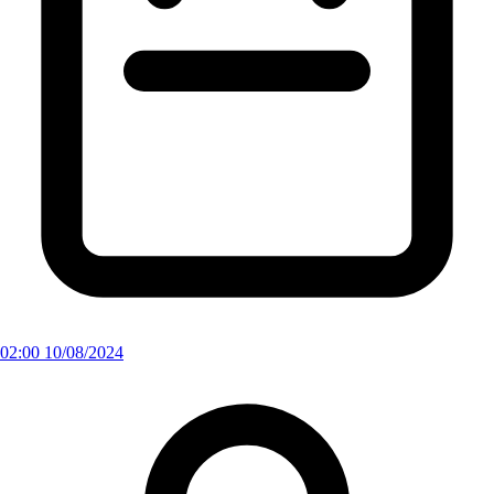
02:00 10/08/2024