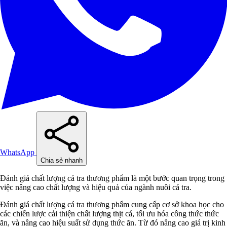
WhatsApp
Chia sẻ nhanh
Đánh giá chất lượng cá tra thương phẩm là một bước quan trọng trong
việc nâng cao chất lượng và hiệu quả của ngành nuôi cá tra.
Đánh giá chất lượng cá tra thương phẩm cung cấp cơ sở khoa học cho
các chiến lược cải thiện chất lượng thịt cá, tối ưu hóa công thức thức
ăn, và nâng cao hiệu suất sử dụng thức ăn. Từ đó nâng cao giá trị kinh