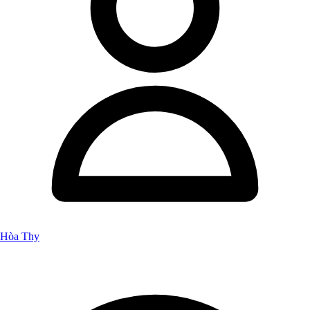
Hòa Thy