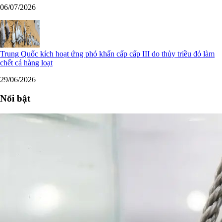
06/07/2026
Trung Quốc kích hoạt ứng phó khẩn cấp cấp III do thủy triều đỏ làm
chết cá hàng loạt
29/06/2026
Nổi bật