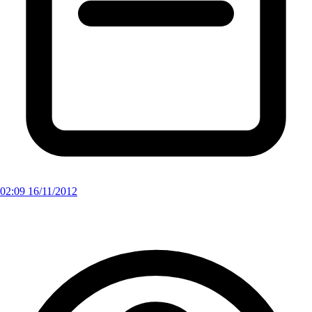
02:09 16/11/2012