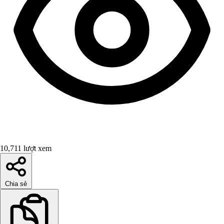
10,711 lượt xem
Chia sẻ