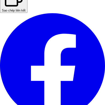
Sao chép liên kết