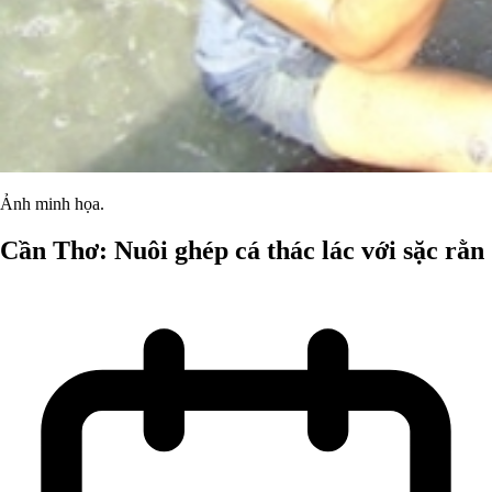
Ảnh minh họa.
Cần Thơ: Nuôi ghép cá thác lác với sặc rằn