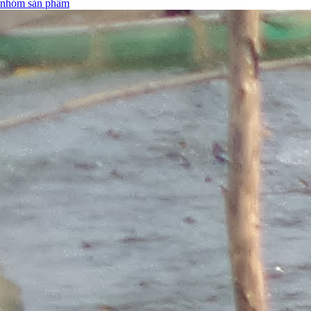
nhóm sản phẩm