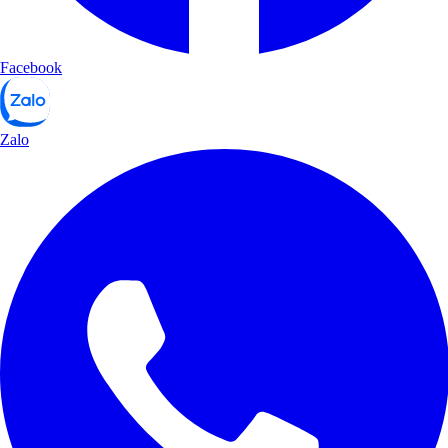
Facebook
Zalo