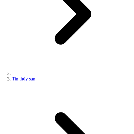
Tin thủy sản