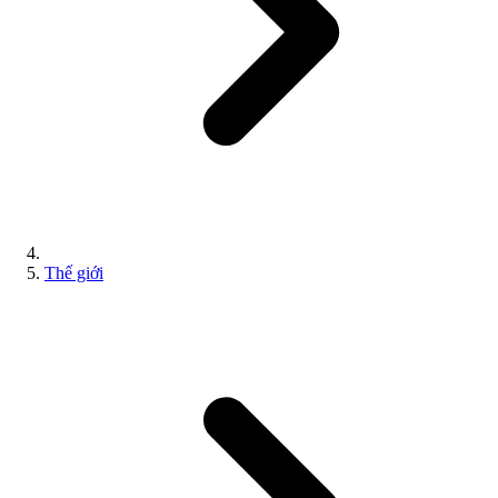
Thế giới