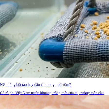
Nên dùng bột tảo hay dầu tảo trong nuôi tôm?
Cá rô phi Việt Nam trước khoảng trống mới của thị trường toàn cầu