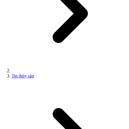
Tin thủy sản