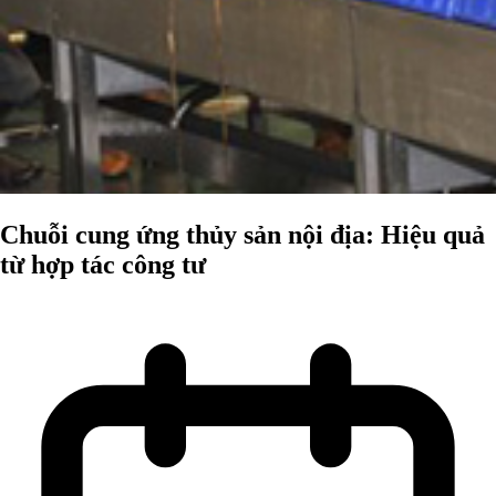
Chuỗi cung ứng thủy sản nội địa: Hiệu quả
từ hợp tác công tư