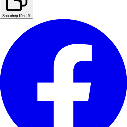
Sao chép liên kết