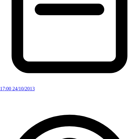
17:00 24/10/2013