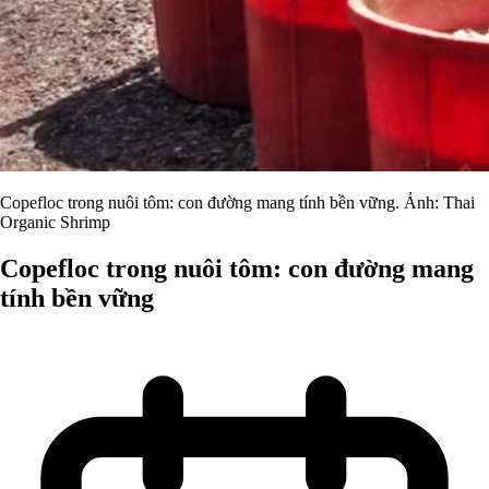
Copefloc trong nuôi tôm: con đường mang tính bền vững. Ảnh: Thai
Organic Shrimp
Copefloc trong nuôi tôm: con đường mang
tính bền vững