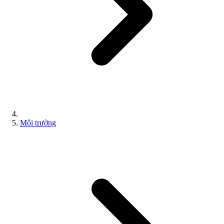
Môi trường