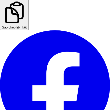
Sao chép liên kết