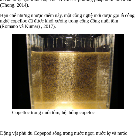
(Thong, 2014).
Hạn chế những nhược điểm này, một công nghệ mới được gọi là công
nghệ copefloc đã được khởi xướng trong cộng đồng nuôi tôm
(Romano và Kumar) , 2017).
Copefloc trong nuôi tôm, hệ thống copefoc
Động vật phù du Copepod sống trong nước ngọt, nước lợ và nước