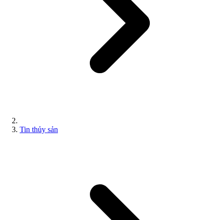
Tin thủy sản