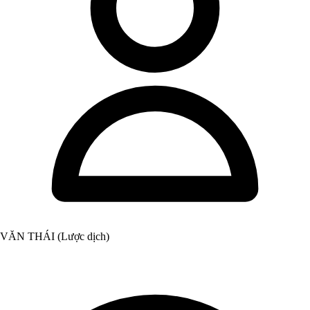
VĂN THÁI (Lược dịch)