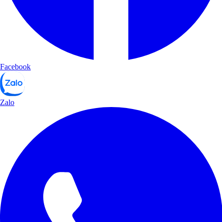
Facebook
Zalo