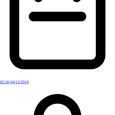
02:20 04/12/2018