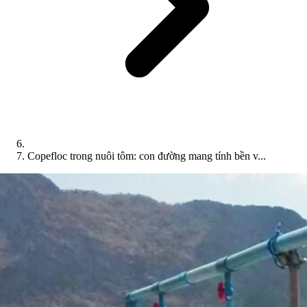
Copefloc trong nuôi tôm: con đường mang tính bền v...