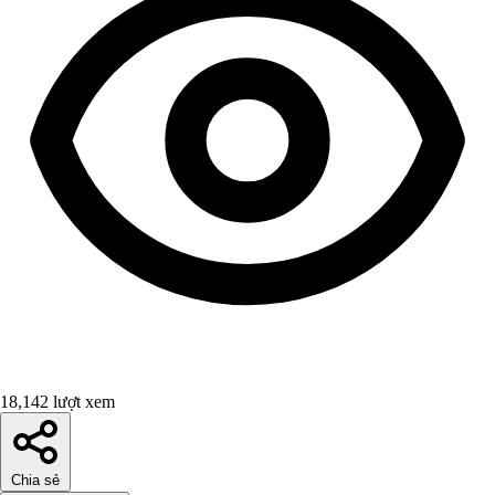
18,142 lượt xem
Chia sẻ