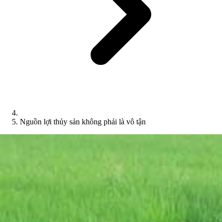
Nguồn lợi thủy sản không phải là vô tận