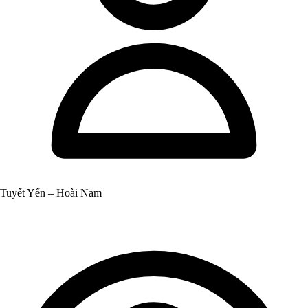
Tuyết Yến – Hoài Nam