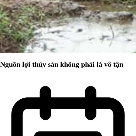
Nguồn lợi thủy sản không phải là vô tận