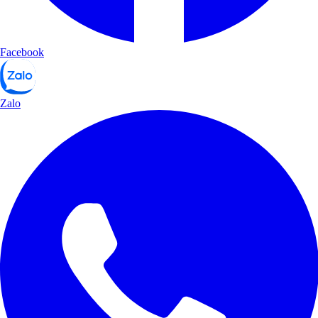
Facebook
Zalo