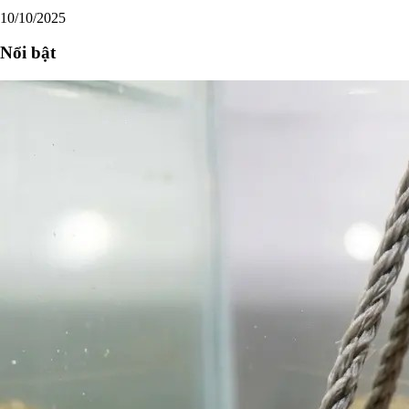
10/10/2025
Nổi bật