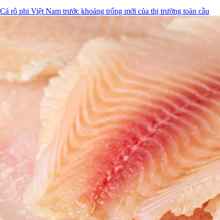
Cá rô phi Việt Nam trước khoảng trống mới của thị trường toàn cầu