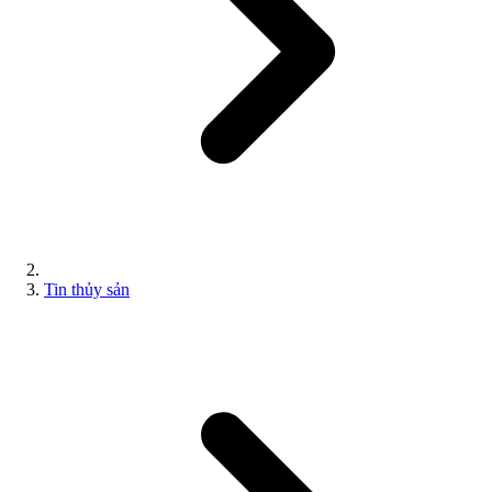
Tin thủy sản