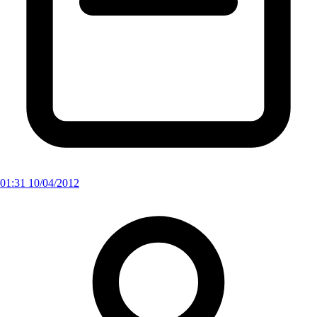
01:31 10/04/2012