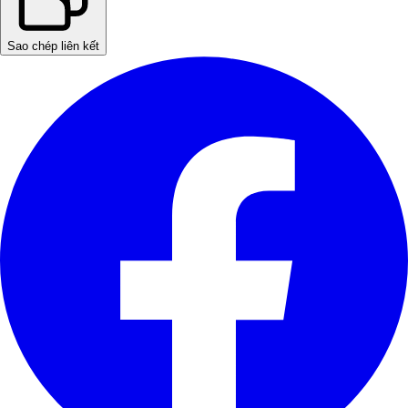
Sao chép liên kết