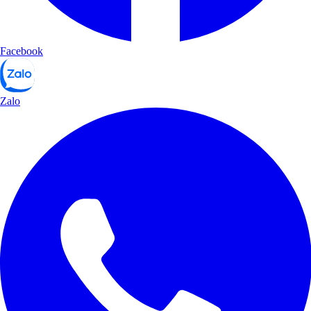
Facebook
Zalo