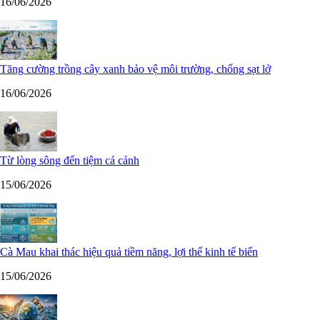
16/06/2026
Tăng cường trồng cây xanh bảo vệ môi trường, chống sạt lở
16/06/2026
Từ lòng sông đến tiệm cá cảnh
15/06/2026
Cà Mau khai thác hiệu quả tiềm năng, lợi thế kinh tế biển
15/06/2026