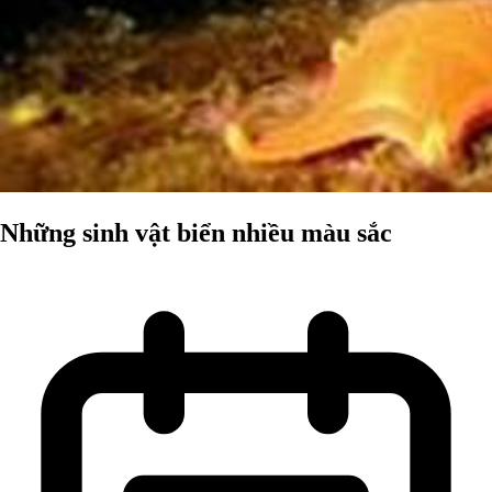
Những sinh vật biển nhiều màu sắc