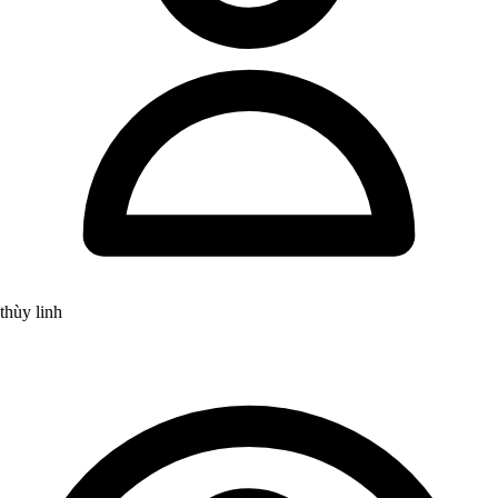
thùy linh