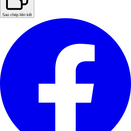
Sao chép liên kết