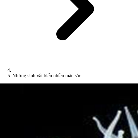
Những sinh vật biển nhiều màu sắc