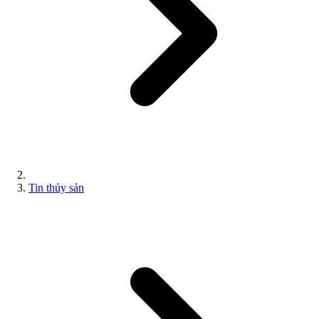
Tin thủy sản