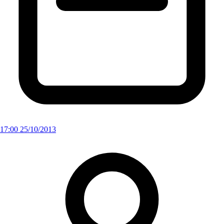
17:00 25/10/2013