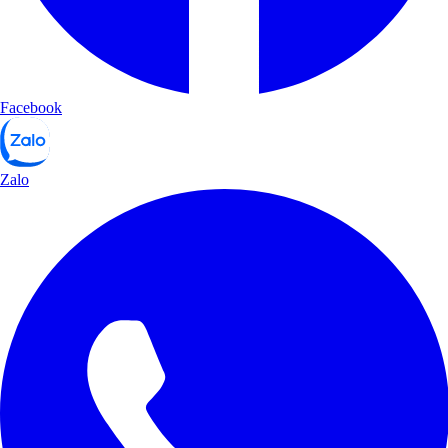
Facebook
Zalo