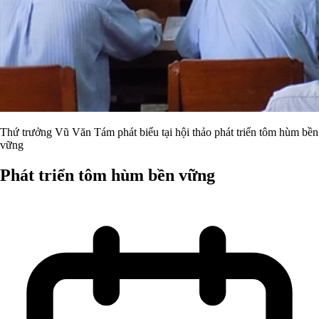
Thứ trưởng Vũ Văn Tám phát biểu tại hội thảo phát triển tôm hùm bền
vững
Phát triển tôm hùm bền vững