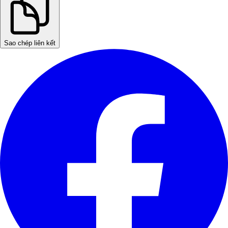
Sao chép liên kết