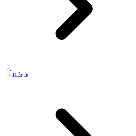
Thế giới