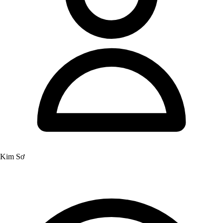
Kim Sơ