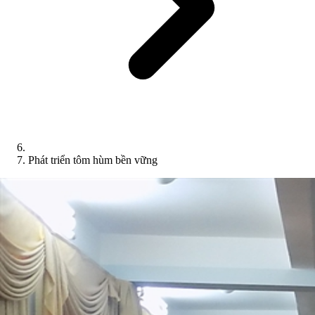
Phát triển tôm hùm bền vững