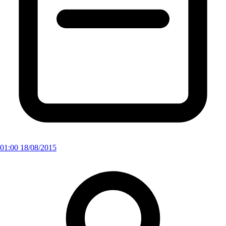
01:00 18/08/2015