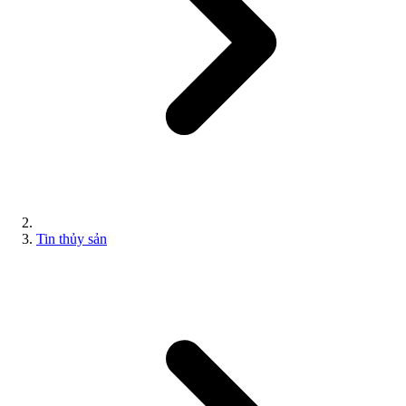
Tin thủy sản