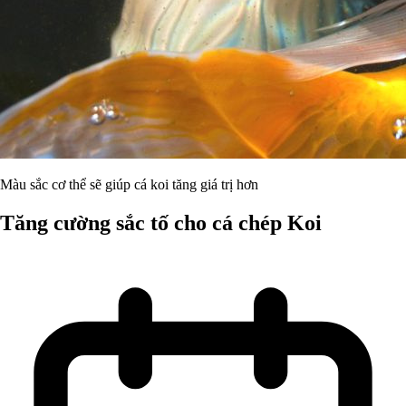
Màu sắc cơ thể sẽ giúp cá koi tăng giá trị hơn
Tăng cường sắc tố cho cá chép Koi