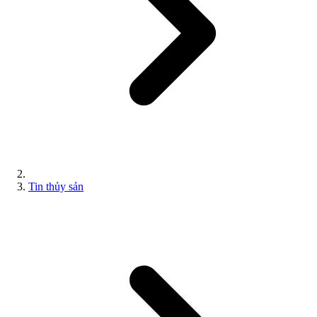
Tin thủy sản