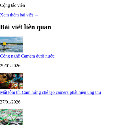
Cộng tác viên
Xem thêm bài viết →
Bài viết liên quan
Công nghệ Camera dưới nước
29/01/2026
Mắt tôm tít: Cảm hứng chế tạo camera phát hiện ung thư
27/01/2026