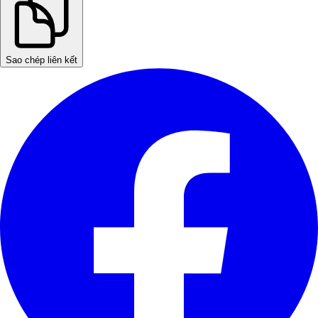
Sao chép liên kết