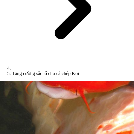
Tăng cường sắc tố cho cá chép Koi