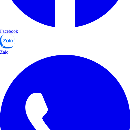
Facebook
Zalo