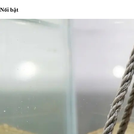
Nổi bật