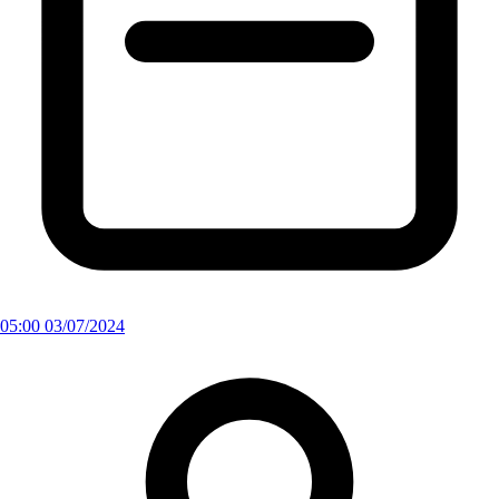
05:00 03/07/2024