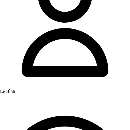
Lê Bình