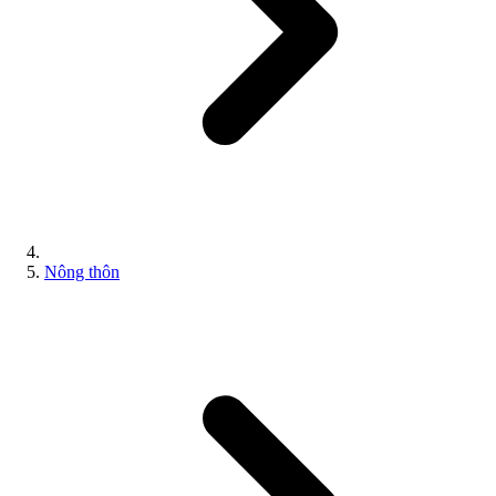
Nông thôn