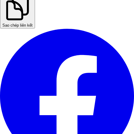
Sao chép liên kết