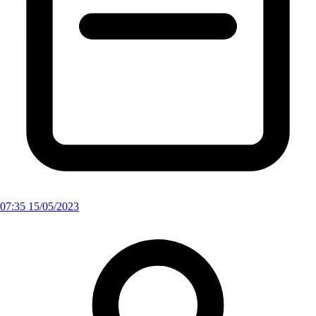
07:35 15/05/2023