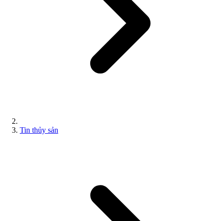
Tin thủy sản