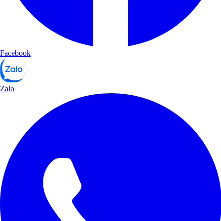
Facebook
Zalo