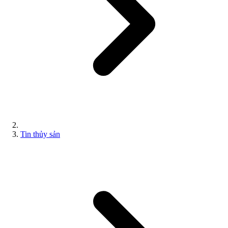
Tin thủy sản