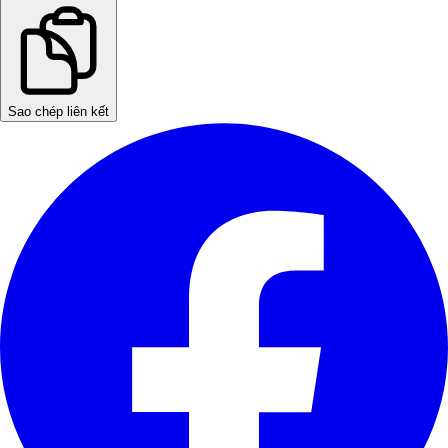
Sao chép liên kết