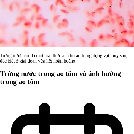
Trứng nước còn là một loại thức ăn cho ấu trùng động vật thủy sản,
đặc biệt ở giai đoạn vừa hết noãn hoàng
Trứng nước trong ao tôm và ảnh hưởng
trong ao tôm