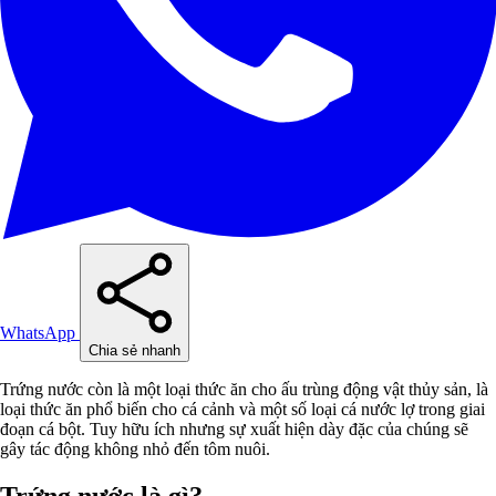
WhatsApp
Chia sẻ nhanh
Trứng nước còn là một loại thức ăn cho ấu trùng động vật thủy sản, là
loại thức ăn phổ biến cho cá cảnh và một số loại cá nước lợ trong giai
đoạn cá bột. Tuy hữu ích nhưng sự xuất hiện dày đặc của chúng sẽ
gây tác động không nhỏ đến tôm nuôi.
Trứng nước là gì?