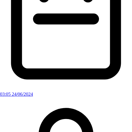
03:05 24/06/2024