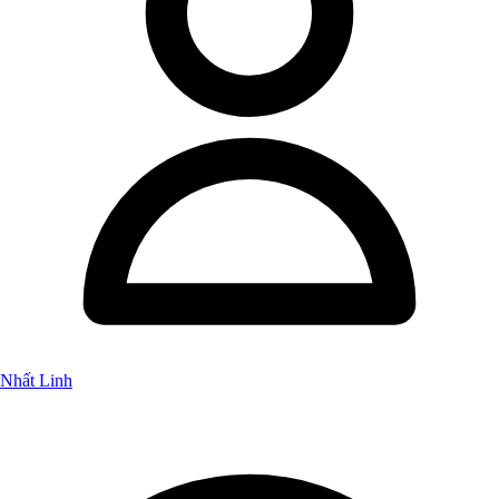
Nhất Linh