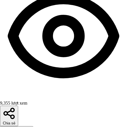
9,355 lượt xem
Chia sẻ