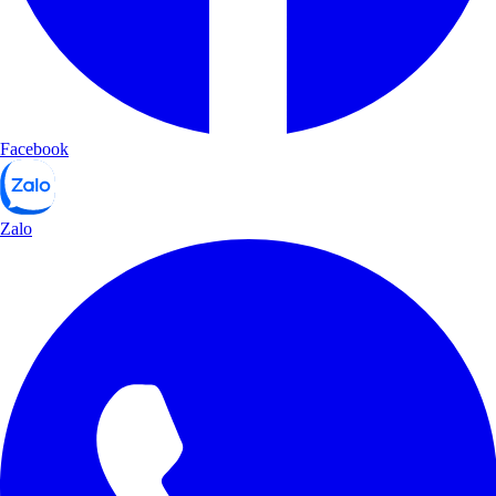
Facebook
Zalo