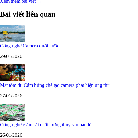
Xem thêm bài viết →
Bài viết liên quan
Công nghệ Camera dưới nước
29/01/2026
Mắt tôm tít: Cảm hứng chế tạo camera phát hiện ung thư
27/01/2026
Công nghệ giám sát chất lượng thủy sản bán lẻ
26/01/2026