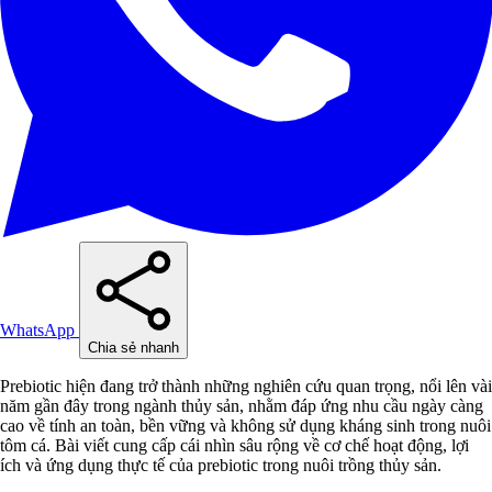
WhatsApp
Chia sẻ nhanh
Prebiotic hiện đang trở thành những nghiên cứu quan trọng, nổi lên vài
năm gần đây trong ngành thủy sản, nhằm đáp ứng nhu cầu ngày càng
cao về tính an toàn, bền vững và không sử dụng kháng sinh trong nuôi
tôm cá. Bài viết cung cấp cái nhìn sâu rộng về cơ chế hoạt động, lợi
ích và ứng dụng thực tế của prebiotic trong nuôi trồng thủy sản.