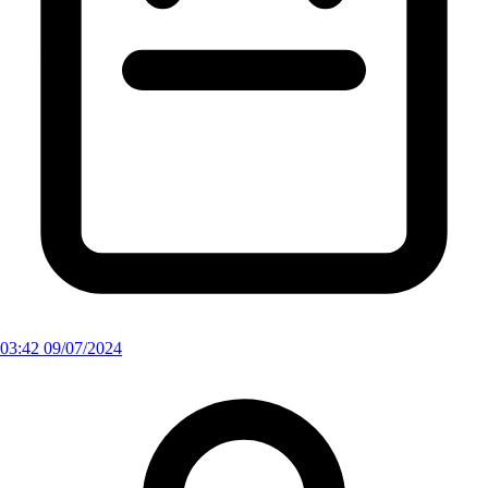
03:42 09/07/2024