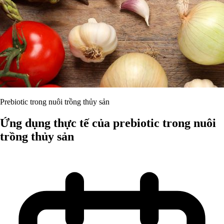
Prebiotic trong nuôi trồng thủy sản
Ứng dụng thực tế của prebiotic trong nuôi
trồng thủy sản