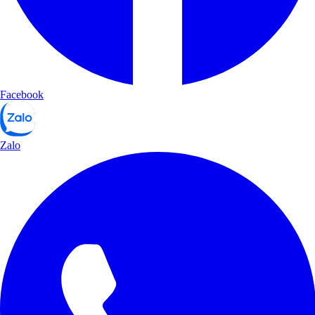
Facebook
Zalo