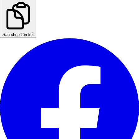
Sao chép liên kết