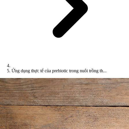
Ứng dụng thực tế của prebiotic trong nuôi trồng th...