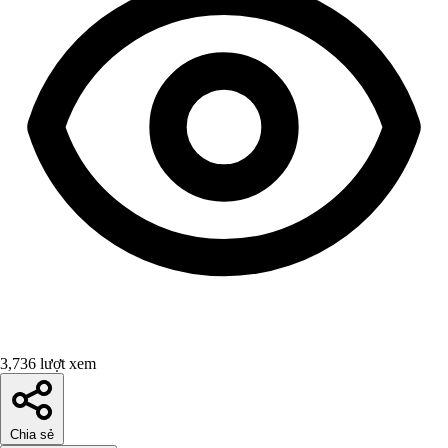
3,736 lượt xem
Chia sẻ