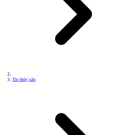
Tin thủy sản