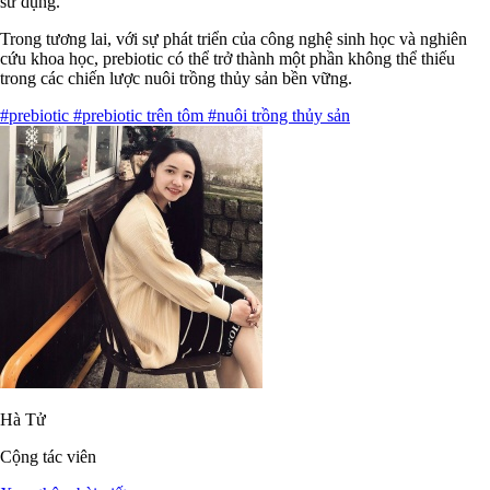
sử dụng.
Trong tương lai, với sự phát triển của công nghệ sinh học và nghiên
cứu khoa học, prebiotic có thể trở thành một phần không thể thiếu
trong các chiến lược nuôi trồng thủy sản bền vững.
#prebiotic
#prebiotic trên tôm
#nuôi trồng thủy sản
Hà Tử
Cộng tác viên