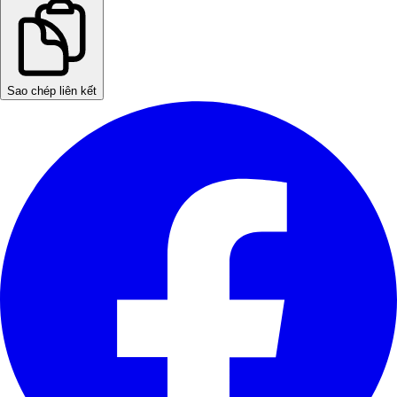
Sao chép liên kết