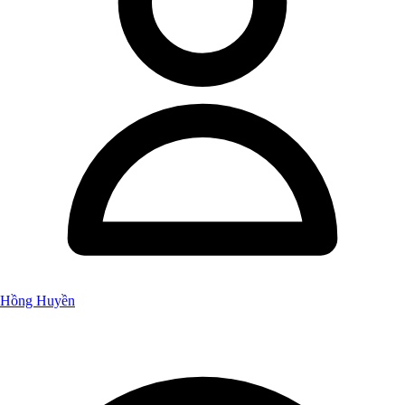
Hồng Huyền