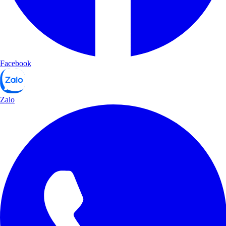
Facebook
Zalo