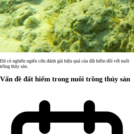
Đã có nghiên ngiên cứu đánh giá hiệu quả của đất hiếm đối với nuôi
trồng thủy sản.
Vấn đề đất hiếm trong nuôi trồng thủy sản