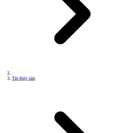
Tin thủy sản