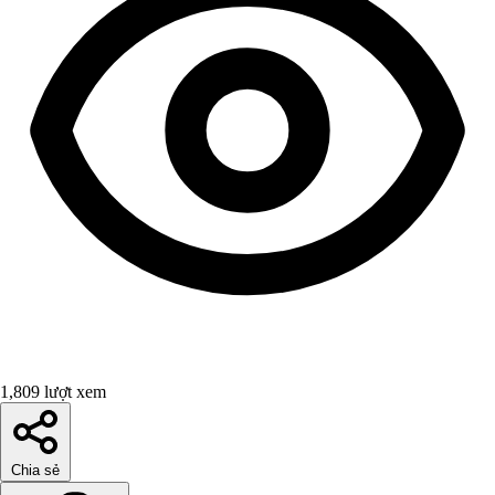
1,809 lượt xem
Chia sẻ