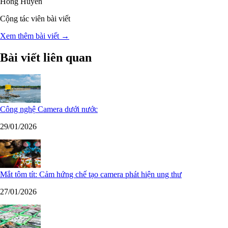
Hồng Huyền
Cộng tác viên bài viết
Xem thêm bài viết →
Bài viết liên quan
Công nghệ Camera dưới nước
29/01/2026
Mắt tôm tít: Cảm hứng chế tạo camera phát hiện ung thư
27/01/2026