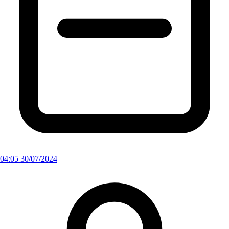
04:05 30/07/2024