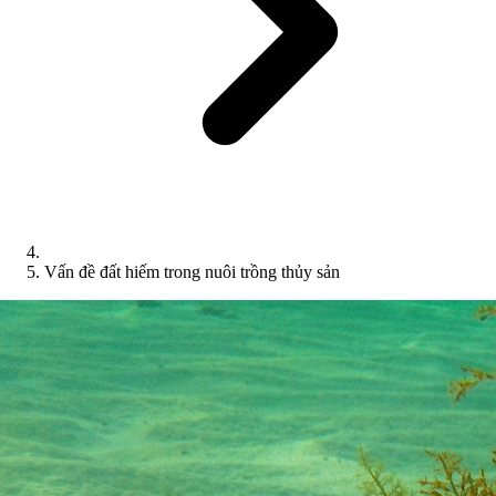
Vấn đề đất hiếm trong nuôi trồng thủy sản