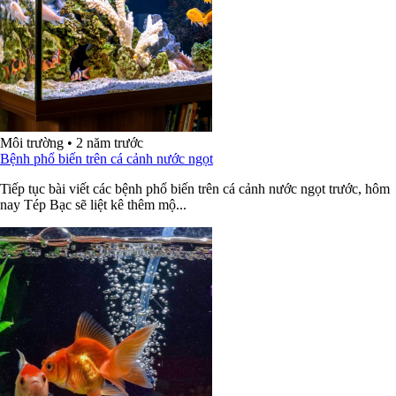
Môi trường
•
2 năm trước
Bệnh phổ biến trên cá cảnh nước ngọt
Tiếp tục bài viết các bệnh phổ biến trên cá cảnh nước ngọt trước, hôm
nay Tép Bạc sẽ liệt kê thêm mộ...