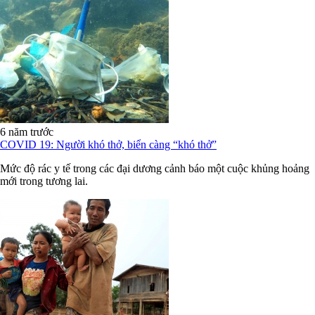
6 năm trước
COVID 19: Người khó thở, biển càng “khó thở”
Mức độ rác y tế trong các đại dương cảnh báo một cuộc khủng hoảng
mới trong tương lai.