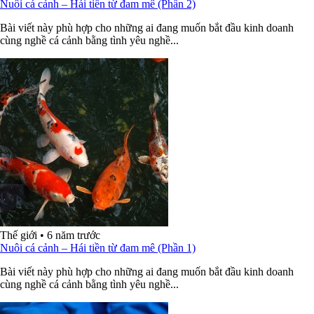
Nuôi cá cảnh – Hái tiền từ đam mê (Phần 2)
Bài viết này phù hợp cho những ai đang muốn bắt đầu kinh doanh
cùng nghề cá cảnh bằng tình yêu nghề...
Thế giới
•
6 năm trước
Nuôi cá cảnh – Hái tiền từ đam mê (Phần 1)
Bài viết này phù hợp cho những ai đang muốn bắt đầu kinh doanh
cùng nghề cá cảnh bằng tình yêu nghề...