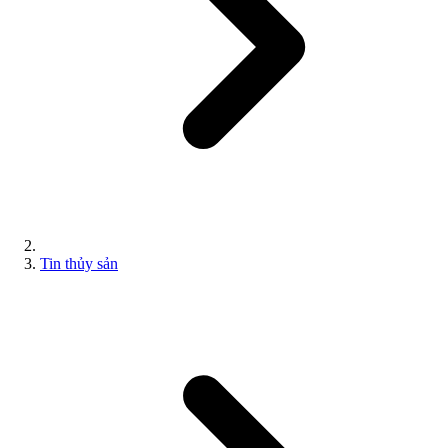
Tin thủy sản